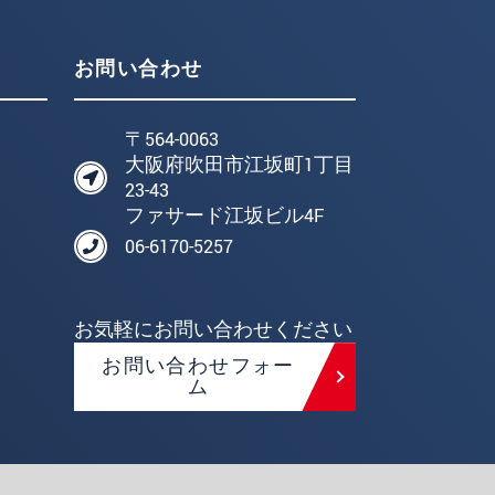
お問い合わせ
〒564-0063
大阪府吹田市江坂町1丁目
23-43
ファサード江坂ビル4F
06-6170-5257
お気軽にお問い合わせください
お問い合わせフォー
ム