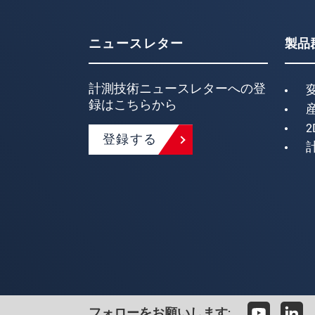
ニュースレター
製品
計測技術ニュースレターへの登
録はこちらから
2
登録する
フォローをお願いします: