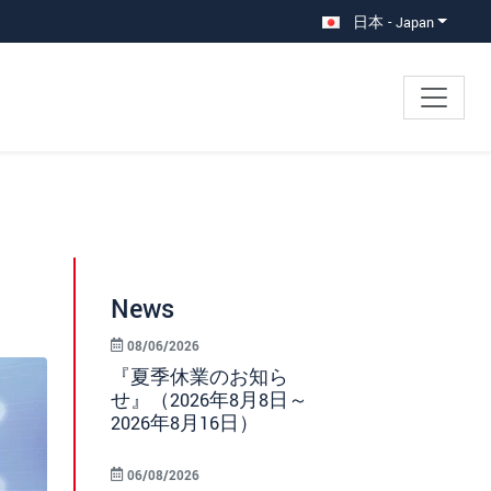
日本 - Japan
News
08/06/2026
『夏季休業のお知ら
せ』（2026年8月8日～
2026年8月16日）
06/08/2026