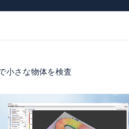
質で小さな物体を検査