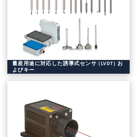
量産用途に対応した誘導式センサ (LVDT) お
よびキー