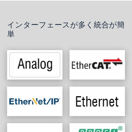
インターフェースが多く統合が簡
単