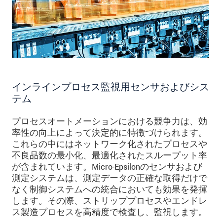
インラインプロセス監視用センサおよびシス
テム
プロセスオートメーションにおける競争力は、効
率性の向上によって決定的に特徴づけられます。
これらの中にはネットワーク化されたプロセスや
不良品数の最小化、最適化されたスループット率
が含まれています。Micro-Epsilonのセンサおよび
測定システムは、測定データの正確な取得だけで
なく制御システムへの統合においても効果を発揮
します。その際、ストリッププロセスやエンドレ
ス製造プロセスを高精度で検査し、監視します。