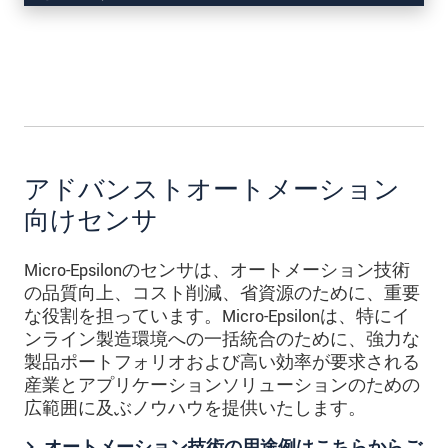
アドバンストオートメーション
向けセンサ
Micro-Epsilonのセンサは、オートメーション技術
の品質向上、コスト削減、省資源のために、重要
な役割を担っています。Micro-Epsilonは、特にイ
ンライン製造環境への一括統合のために、強力な
製品ポートフォリオおよび高い効率が要求される
産業とアプリケーションソリューションのための
広範囲に及ぶノウハウを提供いたします。
オートメーション技術の用途例はこちらからご