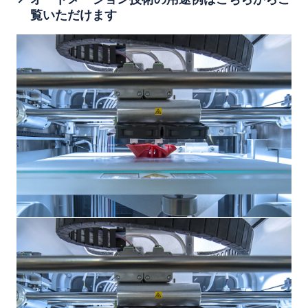
覧いただけます