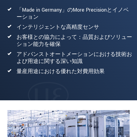
「Made in Germany」のMore Precisionとイノベ
ーション
インテリジェントな高精度センサ
お客様との協力によって：品質およびソリュー
ション能力を確保
アドバンストオートメーションにおける技術お
よび用途に関する深い知識
量産用途における優れた対費用効果