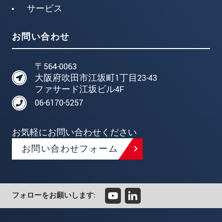
サービス
お問い合わせ
〒564-0063
大阪府吹田市江坂町1丁目23-43
ファサード江坂ビル4F
06-6170-5257
お気軽にお問い合わせください
お問い合わせフォーム
フォローをお願いします: