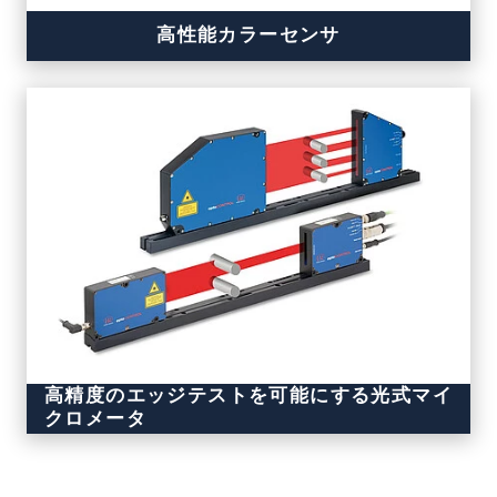
高性能カラーセンサ
高精度のエッジテストを可能にする光式マイ
クロメータ