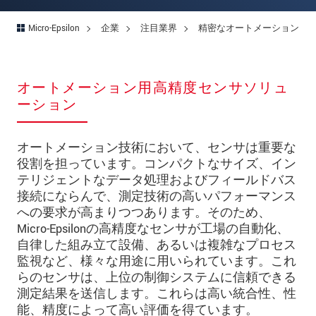
Micro-Epsilon
企業
注目業界
精密なオートメーション
オートメーション用高精度センサソリュ
ーション
オートメーション技術において、センサは重要な
役割を担っています。コンパクトなサイズ、イン
テリジェントなデータ処理およびフィールドバス
接続にならんで、測定技術の高いパフォーマンス
への要求が高まりつつあります。そのため、
Micro-Epsilonの高精度なセンサが工場の自動化、
自律した組み立て設備、あるいは複雑なプロセス
監視など、様々な用途に用いられています。これ
らのセンサは、上位の制御システムに信頼できる
測定結果を送信します。これらは高い統合性、性
能、精度によって高い評価を得ています。