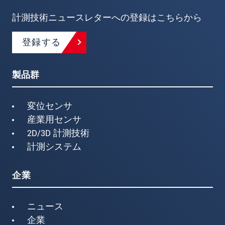
計測技術ニュースレターへの登録はこちらから
登録する
製品群
変位センサ
産業用センサ
2D/3D 計測技術
計測システム
企業
ニュース
企業