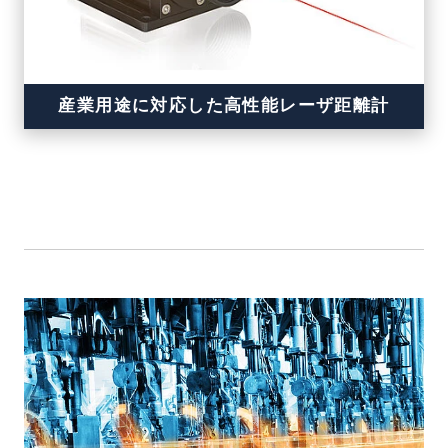
産業用途に対応した高性能レーザ距離計