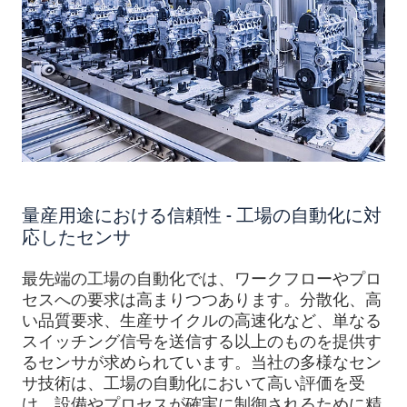
量産用途における信頼性 - 工場の自動化に対
応したセンサ
最先端の工場の自動化では、ワークフローやプロ
セスへの要求は高まりつつあります。分散化、高
い品質要求、生産サイクルの高速化など、単なる
スイッチング信号を送信する以上のものを提供す
るセンサが求められています。当社の多様なセン
サ技術は、工場の自動化において高い評価を受
け、設備やプロセスが確実に制御されるために精