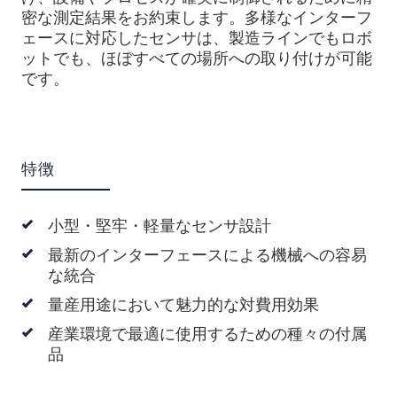
密な測定結果をお約束します。多様なインターフ
ェースに対応したセンサは、製造ラインでもロボ
ットでも、ほぼすべての場所への取り付けが可能
です。
特徴
小型・堅牢・軽量なセンサ設計
最新のインターフェースによる機械への容易
な統合
量産用途において魅力的な対費用効果
産業環境で最適に使用するための種々の付属
品