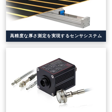
高精度な厚さ測定を実現するセンサシステム