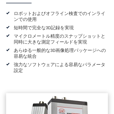
ロボットおよびオフライン検査でのインライ
ンでの使用
短時間で完全な3D記録を実現
マイクロメートル精度のスナップショットと
同時に大きな測定フィールドを実現
あらゆる一般的な3D画像処理パッケージへの
容易な統合
強力なソフトウェアによる容易なパラメータ
設定