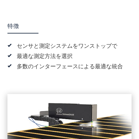
特徴
センサと測定システムをワンストップで
最適な測定方法を選択
多数のインターフェースによる最適な統合