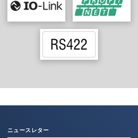
ニュースレター