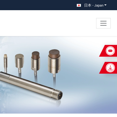
日本 - Japan
×