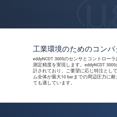
工業環境のためのコンパ
eddyNCDT 3005のセンサとコン
測定精度を実現します。eddyNCDT 3
計されており、ご要望に応じ特注として+
ム全体が最大10 barまでの周辺圧力
ても適しています。