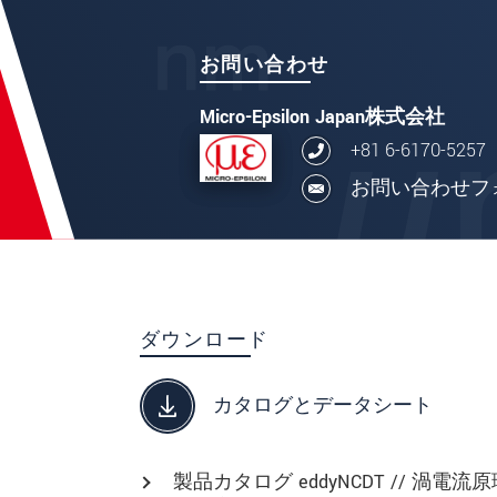
お問い合わせ
Micro-Epsilon Japan株式会社
+81 6-6170-5257
お問い合わせフ
ダウンロード
カタログとデータシート
製品カタログ eddyNCDT // 渦電流