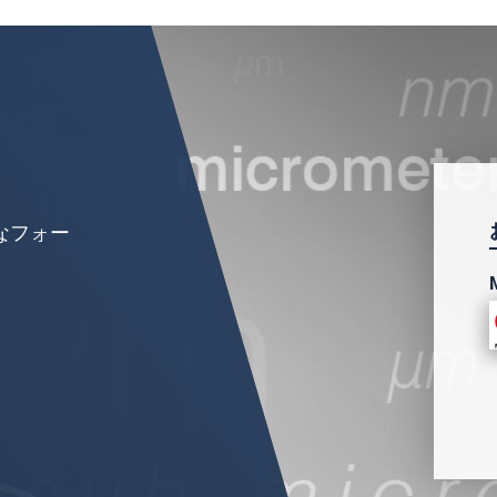
扱います。
個人情報に関するプライバシーステートメントをお
なフォー