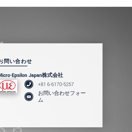
読みください。
.
お問い合わせ
Micro-Epsilon Japan株式会社
+81 6-6170-5257
お問い合わせフォー
ム