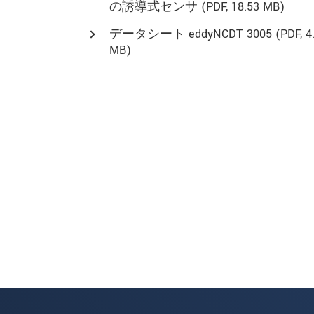
の誘導式センサ (
PDF
, 18.53 MB)
データシート eddyNCDT 3005 (
PDF
, 4
MB)