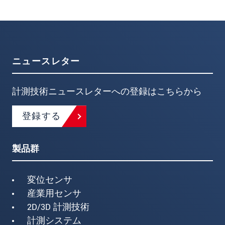
ニュースレター
計測技術ニュースレターへの登録はこちらから
登録する
製品群
変位センサ
産業用センサ
2D/3D 計測技術
計測システム