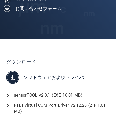
お問い合わせフォーム
ダウンロード
ソフトウェアおよびドライバ
sensorTOOL V2.3.1 (
EXE
, 18.01 MB)
FTDI Virtual COM Port Driver V2.12.28 (
ZIP
, 1.61
MB)