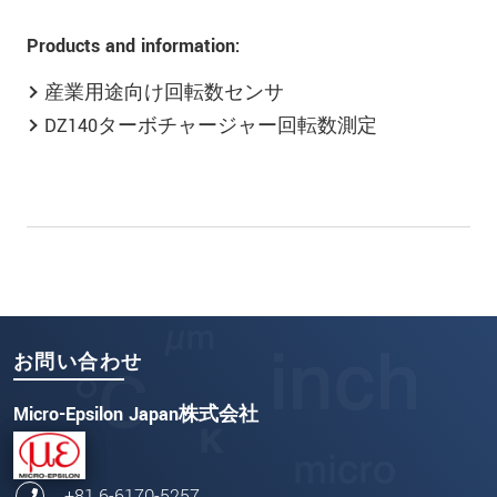
Products and information:
産業用途向け回転数センサ
DZ140ターボチャージャー回転数測定
お問い合わせ
Micro-Epsilon Japan株式会社
+81 6-6170-5257