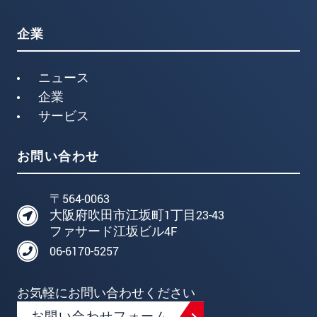
企業
ニュース
企業
サービス
お問い合わせ
〒564-0063
大阪府吹田市江坂町1丁目23-43
ファサード江坂ビル4F
06-6170-5257
お気軽にお問い合わせください
お問い合わせフォーム