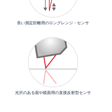
長い測定距離用のロングレンジ・センサ
光沢のある面や鏡面用の直接反射型センサ