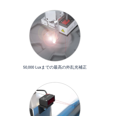
50,000 Luxまでの最高の外乱光補正