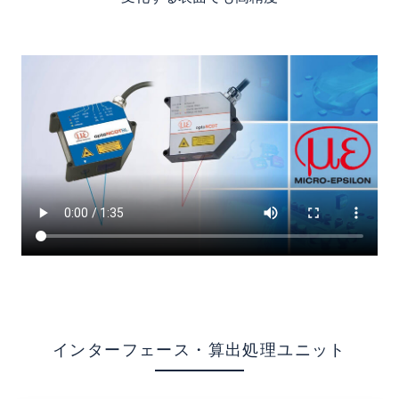
インターフェース・算出処理ユニット