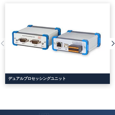
デュアルプロセッシングユニット