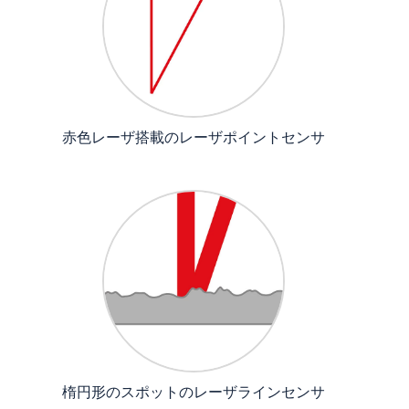
赤色レーザ搭載のレーザポイントセンサ
楕円形のスポットのレーザラインセンサ