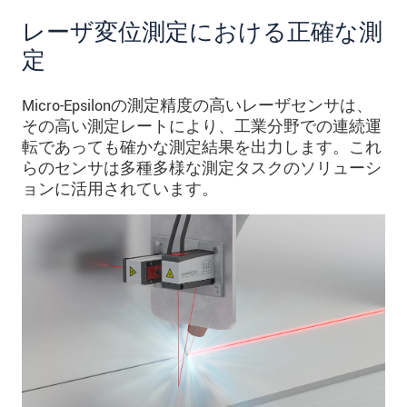
レーザ変位測定における正確な測
定
Micro-Epsilonの測定精度の高いレーザセンサは、
その高い測定レートにより、工業分野での連続運
転であっても確かな測定結果を出力します。これ
らのセンサは多種多様な測定タスクのソリューシ
ョンに活用されています。