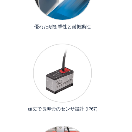
優れた耐衝撃性と耐振動性
頑丈で長寿命のセンサ設計 (IP67)