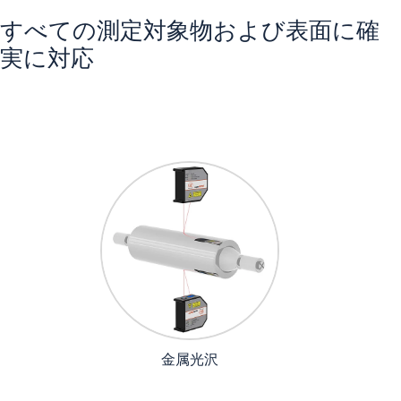
すべての測定対象物および表面に確
実に対応
金属光沢