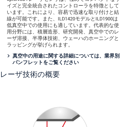
イズと完全統合されたコントローラを特徴として
います。これにより、容易で迅速な取り付けと結
線が可能です。また、ILD1420モデルとILD1900は
低真空中での使用にも適しています。代表的な使
用分野には、積層造形、研究開発、真空中でのレ
ーザ溶接、半導体技術、ウェーハのホーニングと
ラッピングが挙げられます。
真空中の用途に関する詳細については、業界別
パンフレットをご覧ください
レーザ技術の概要