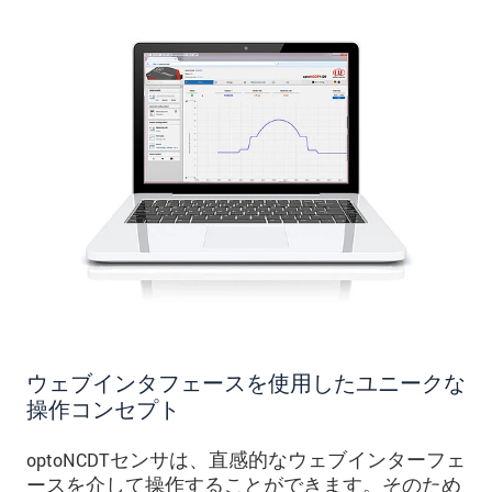
ウェブインタフェースを使用したユニークな
操作コンセプト
optoNCDTセンサは、直感的なウェブインターフェ
ースを介して操作することができます。そのため