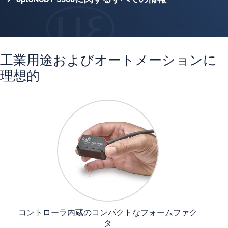
工業用途およびオートメーションに
理想的
コントローラ内蔵のコンパクトなフォームファク
タ