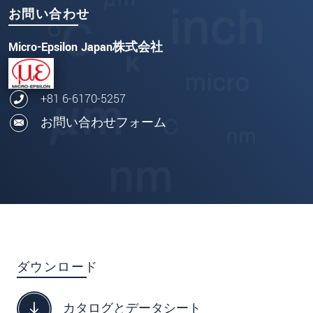
お問い合わせ
Micro-Epsilon Japan株式会社
+81 6-6170-5257
お問い合わせフォーム
ダウンロード
カタログとデータシート