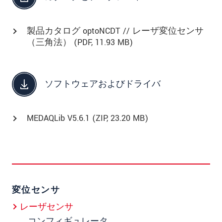
製品カタログ optoNCDT // レーザ変位センサ
（三角法） (
PDF
, 11.93 MB)
ソフトウェアおよびドライバ
MEDAQLib V5.6.1 (
ZIP
, 23.20 MB)
変位センサ
レーザセンサ
コンフィギュレータ