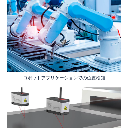
ロボットアプリケーションでの位置検知