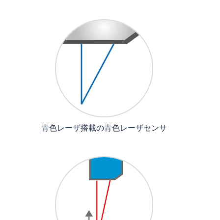
青色レーザ搭載の青色レーザセンサ