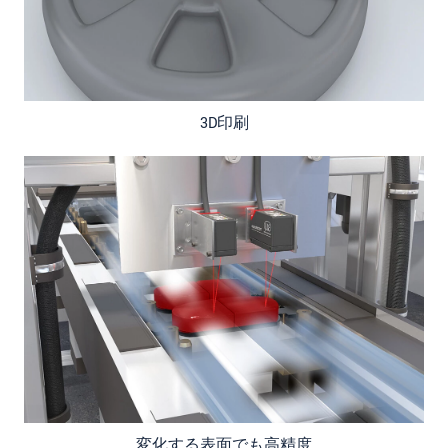
3D印刷
変化する表面でも高精度