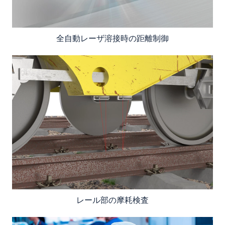
全自動レーザ溶接時の距離制御
レール部の摩耗検査