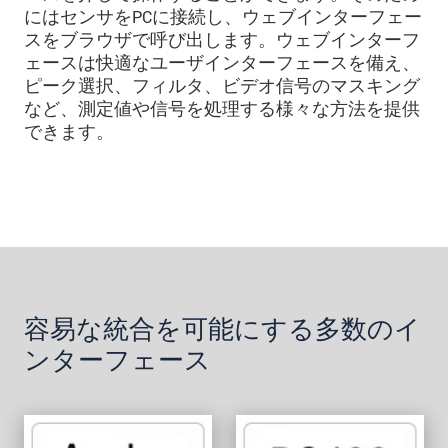
にはセンサをPCに接続し、ウェブインターフェー
スをブラウザで呼び出します。ウェブインターフ
ェースは快適なユーザインターフェースを備え、
ピーク選択、フィルタ、ビデオ信号のマスキング
など、測定値や信号を処理する様々な方法を提供
できます。
容易な統合を可能にする多数のイ
ンターフェース