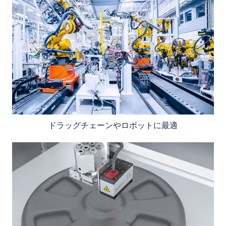
ドラッグチェーンやロボットに最適