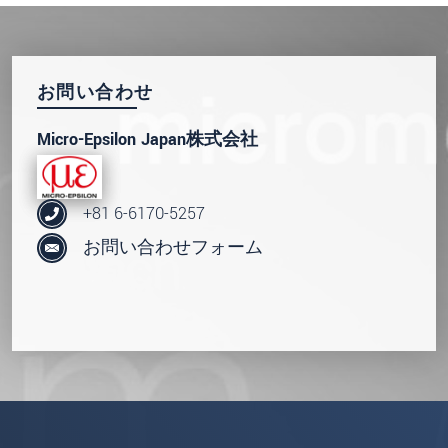
お問い合わせ
Micro-Epsilon Japan株式会社
+81 6-6170-5257
お問い合わせフォーム