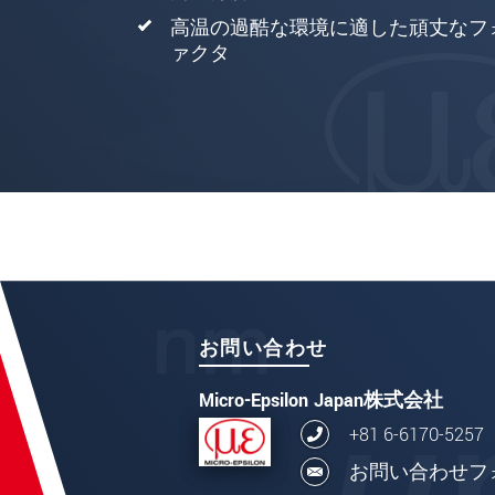
高温の過酷な環境に適した頑丈なフ
ァクタ
お問い合わせ
Micro-Epsilon Japan株式会社
+81 6-6170-5257
お問い合わせフ