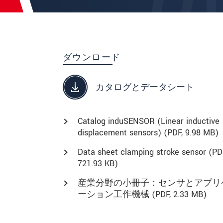
ダウンロード
カタログとデータシート
Catalog induSENSOR (Linear inductive
displacement sensors) (
PDF
, 9.98 MB)
Data sheet clamping stroke sensor (
PD
721.93 KB)
産業分野の小冊子：センサとアプリ
ーション工作機械 (
PDF
, 2.33 MB)