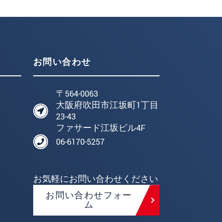
お問い合わせ
〒564-0063
大阪府吹田市江坂町1丁目
23-43
ファサード江坂ビル4F
06-6170-5257
お気軽にお問い合わせください
お問い合わせフォー
ム