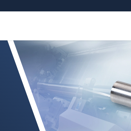
ランピングストロークセンサ