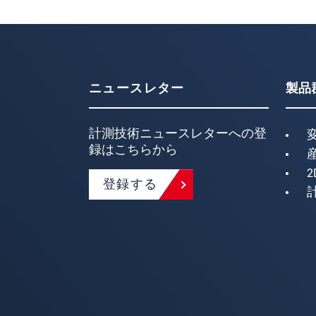
ニュースレター
製品
計測技術ニュースレターへの登
録はこちらから
2
登録する