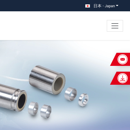
日本 - Japan
×