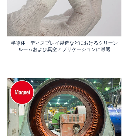
半導体・ディスプレイ製造などにおけるクリーン
ルームおよび真空アプリケーションに最適