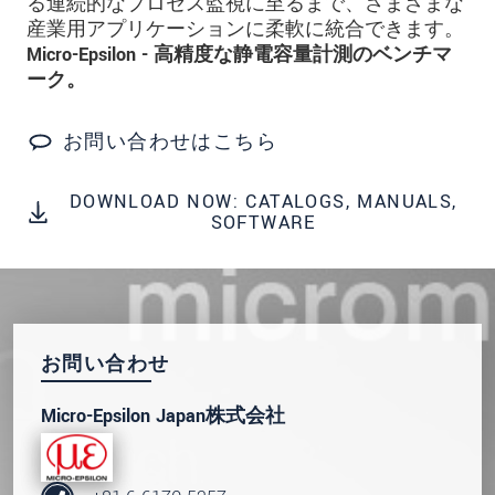
る連続的なプロセス監視に至るまで、さまざまな
産業用アプリケーションに柔軟に統合できます。
* 必須フィールド。
Micro-Epsilon - 高精度な静電容量計測のベンチマ
私たちはお客様の個人情報を内密に扱います。
ーク。
個人情報に関するプライバシーステートメント
をお読みください。
.
お問い合わせはこちら
メッセージを送信する
DOWNLOAD NOW: CATALOGS, MANUALS,
SOFTWARE
お問い合わせ
Micro-Epsilon Japan株式会社