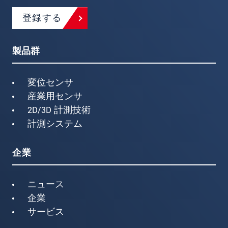
登録する
製品群
変位センサ
産業用センサ
2D/3D 計測技術
計測システム
企業
ニュース
企業
サービス