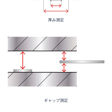
厚み測定
ギャップ測定