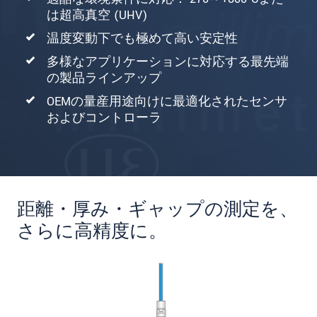
は超高真空 (UHV)
温度変動下でも極めて高い安定性
多様なアプリケーションに対応する最先端
の製品ラインアップ
OEMの量産用途向けに最適化されたセンサ
およびコントローラ
距離・厚み・ギャップの測定を、
さらに高精度に。