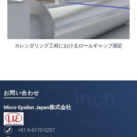
カレンダリング工程におけるロールギャップ測定
お問い合わせ
Micro-Epsilon Japan株式会社
+81 6-6170-5257