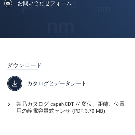
お問い合わせフォーム
ダウンロード
カタログとデータシート
製品カタログ capaNCDT // 変位、距離、位置
用の静電容量式センサ (
PDF
, 3.70 MB)