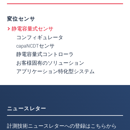
変位センサ
静電容量式センサ
コンフィギュレータ
capaNCDTセンサ
静電容量式コントローラ
お客様固有のソリューション
アプリケーション特化型システム
ニュースレター
計測技術ニュースレターへの登録はこちらから