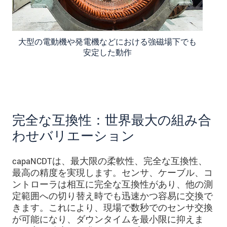
大型の電動機や発電機などにおける強磁場下でも
安定した動作
完全な互換性：世界最大の組み合
わせバリエーション
capaNCDTは、最大限の柔軟性、完全な互換性、
最高の精度を実現します。センサ、ケーブル、コ
ントローラは相互に完全な互換性があり、他の測
定範囲への切り替え時でも迅速かつ容易に交換で
きます。これにより、現場で数秒でのセンサ交換
が可能になり、ダウンタイムを最小限に抑えま