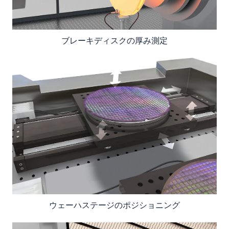
ブレーキディスクの厚み測定
ウェーハステージのポジショニング