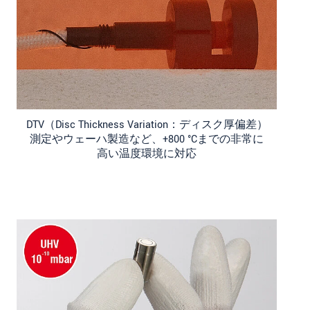
DTV（Disc Thickness Variation：ディスク厚偏差）
測定やウェーハ製造など、+800 °Cまでの非常に
高い温度環境に対応