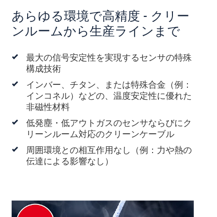
あらゆる環境で高精度 - クリー
ンルームから生産ラインまで
最大の信号安定性を実現するセンサの特殊
構成技術
インバー、チタン、または特殊合金（例：
インコネル）などの、温度安定性に優れた
非磁性材料
低発塵・低アウトガスのセンサならびにク
リーンルーム対応のクリーンケーブル
周囲環境との相互作用なし（例：力や熱の
伝達による影響なし）