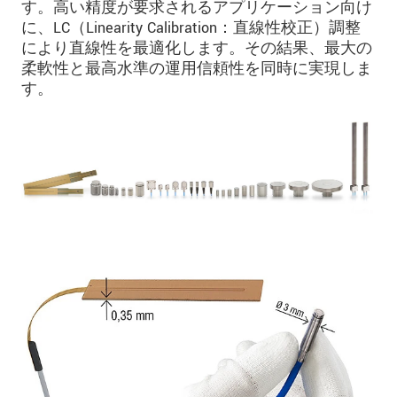
す。高い精度が要求されるアプリケーション向け
に、LC（Linearity Calibration：直線性校正）調整
により直線性を最適化します。その結果、最大の
柔軟性と最高水準の運用信頼性を同時に実現しま
す。