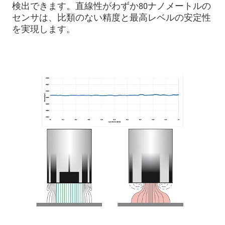
検出できます。直線性がわずか80ナノメートルの
センサは、比類のない精度と最高レベルの安定性
を実現します。