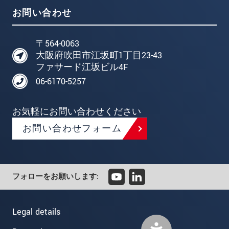
お問い合わせ
〒564-0063
大阪府吹田市江坂町1丁目23-43
ファサード江坂ビル4F
06-6170-5257
お気軽にお問い合わせください
お問い合わせフォーム
フォローをお願いします:
Legal details