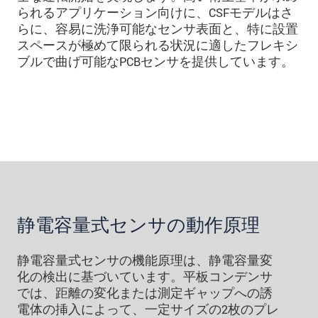
られるアプリケーション向けに、CSFモデルはさ
らに、容易に洗浄可能なセンサ表面と、特に設置
スペースが極めて限られる状況に適したフレキシ
ブルで曲げ可能なPCBセンサを提供しています。
静電容量式センサの動作原理
静電容量式センサの機能原理は、静電容量変
化の検出に基づいています。平板コンデンサ
では、距離の変化または測定ギャップへの誘
電体の挿入によって、一定サイズの2枚のプレ