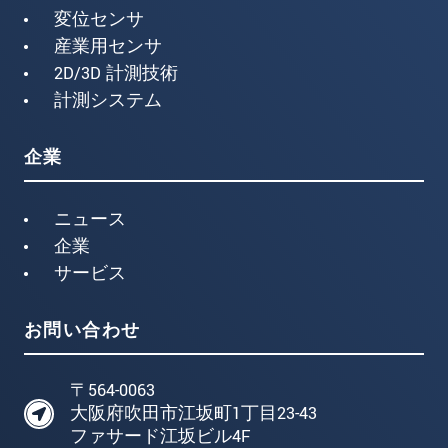
変位センサ
産業用センサ
2D/3D 計測技術
計測システム
企業
ニュース
企業
サービス
お問い合わせ
〒564-0063
大阪府吹田市江坂町1丁目23-43
ファサード江坂ビル4F