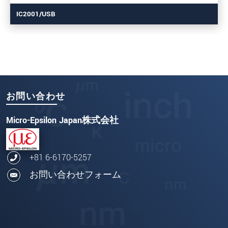
IC2001/USB
お問い合わせ
Micro-Epsilon Japan株式会社
+81 6-6170-5257
お問い合わせフォーム