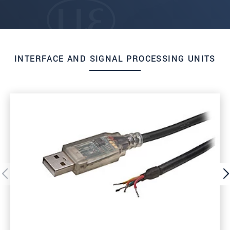
INTERFACE AND SIGNAL PROCESSING UNITS