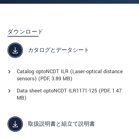
ダウンロード
カタログとデータシート
Catalog optoNCDT ILR (Laser-optical distance
sensors) (
PDF
, 3.89 MB)
Data sheet optoNCDT ILR1171-125 (
PDF
, 1.47
MB)
取扱説明書と組立て説明書