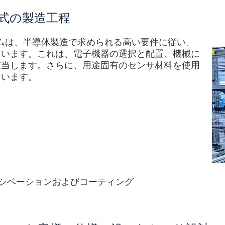
式の製造工程
とシステムは、半導体製造で求められる高い要件に従い、
ています。これは、電子機器の選択と配置、機械に
該当します。さらに、用途固有のセンサ材料を使用
ています。
シベーションおよびコーティング