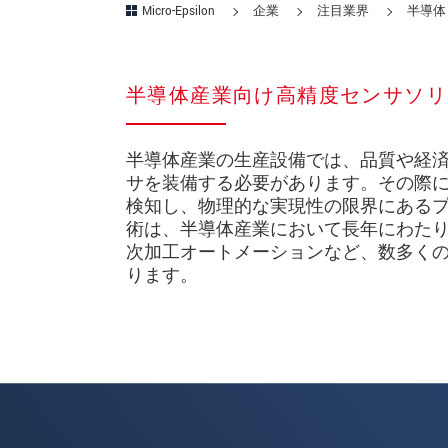
Micro-Epsilon
企業
注目業界
半導体
半導体産業向け高精度センサソリ
半導体産業の生産設備では、品質や経
サを装備する必要があります。その際
検知し、物理的な実現性の限界にあるプロセ
術は、半導体産業において長年にわた
次加工オートメーションなど、数多く
ります。