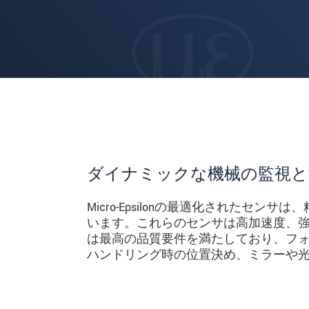
ダイナミックな機械の監視と
Micro-Epsilonの最適化されたセ
います。これらのセンサは高加速度、
は最高の品質要件を満たしており、フ
ハンドリング時の位置決め、ミラーや