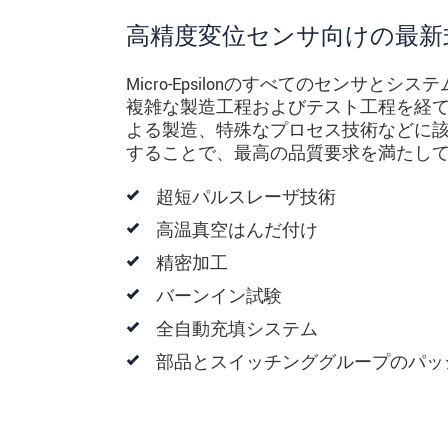
高精度変位センサ向けの最新
Micro-Epsilonのすべてのセンサ
複雑な製造工程およびテスト工程を経
よる製造、特殊なプロセス技術などに
することで、最高の品質要求を満たし
超短パルスレーザ技術
高温真空はんだ付け
精密加工
バーンイン試験
全自動充填システム
部品とスイッチンググループのパッ