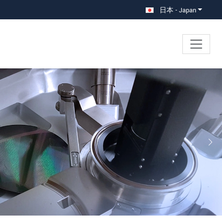
日本 - Japan