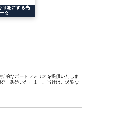
を可能にする光
ータ
包括的なポートフォリオを提供いたしま
開発・製造いたします。当社は、過酷な