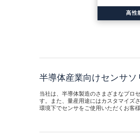
高性
半導体産業向けセンサソ
当社は、半導体製造のさまざまなプロ
す。また、量産用途にはカスタマイズ
環境下でセンサをご使用いただくお客