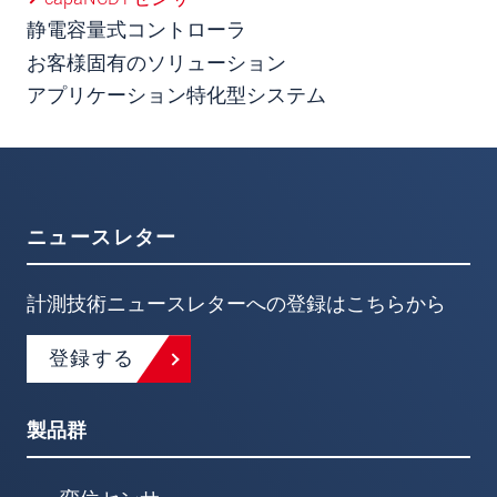
静電容量式コントローラ
お客様固有のソリューション
アプリケーション特化型システム
ニュースレター
計測技術ニュースレターへの登録はこちらから
登録する
製品群