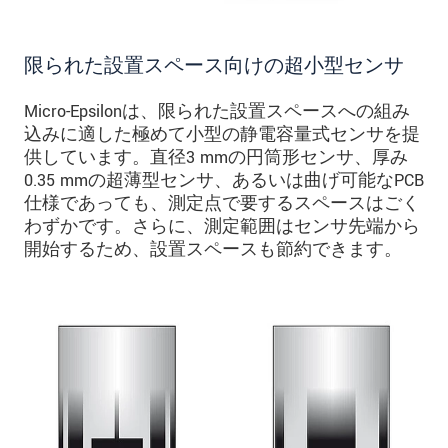
限られた設置スペース向けの超小型センサ
Micro-Epsilonは、限られた設置スペースへの組み
込みに適した極めて小型の静電容量式センサを提
供しています。直径3 mmの円筒形センサ、厚み
0.35 mmの超薄型センサ、あるいは曲げ可能なPCB
仕様であっても、測定点で要するスペースはごく
わずかです。さらに、測定範囲はセンサ先端から
開始するため、設置スペースも節約できます。