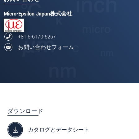
Micro-Epsilon Japan株式会社
+81 6-6170-5257
お問い合わせフォーム
ダウンロード
カタログとデータシート