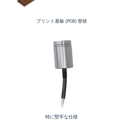
プリント基板 (PCB) 形状
特に堅牢な仕様