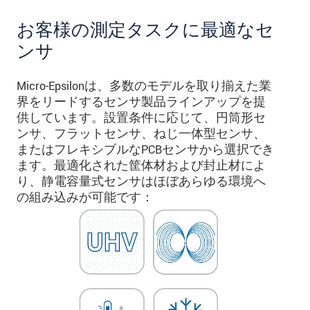
お客様の測定タスクに最適なセ
ンサ
Micro-Epsilonは、多数のモデルを取り揃えた業
界をリードするセンサ製品ラインアップを提
供しています。設置条件に応じて、円筒形セ
ンサ、フラットセンサ、ねじ一体型センサ、
またはフレキシブルなPCBセンサから選択でき
ます。最適化された筐体材および封止材によ
り、静電容量式センサはほぼあらゆる環境へ
の組み込みが可能です：