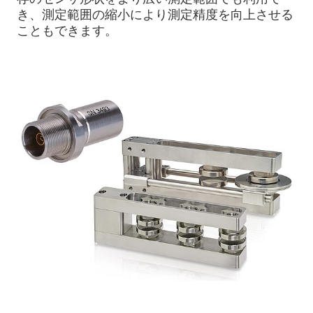
き、測定範囲の縮小により測定精度を向上させる
こともできます。