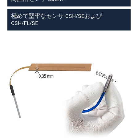
極めて堅牢なセンサ CSH/SEおよび
CSH/FL/SE