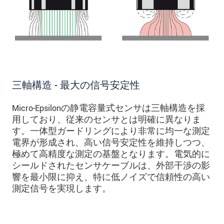
三軸構造 - 最大の信号安定性
Micro-Epsilonの静電容量式センサは三軸構造を採
用しており、従来のセンサとは明確に異なりま
す。一体型ガードリングにより非常に均一な測定
電界が形成され、高い信号安定性を維持しつつ、
極めて高精度な測定の基盤となります。電気的に
シールドされたセンサケーブルは、外部干渉の影
響を最小限に抑え、特に低ノイズで信頼性の高い
測定信号を実現します。