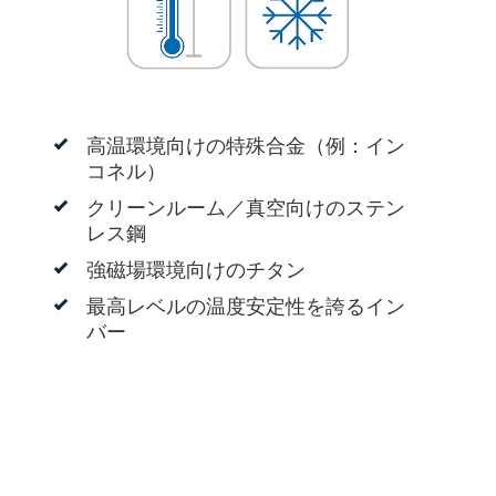
高温環境向けの特殊合金（例：イン
コネル）
クリーンルーム／真空向けのステン
レス鋼
強磁場環境向けのチタン
最高レベルの温度安定性を誇るイン
バー