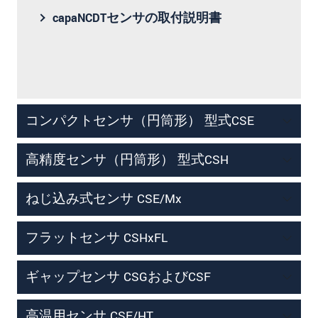
capaNCDTセンサの取付説明書
コンパクトセンサ（円筒形） 型式CSE
高精度センサ（円筒形） 型式CSH
ねじ込み式センサ CSE/Mx
フラットセンサ CSHxFL
ギャップセンサ CSGおよびCSF
高温用センサ CSE/HT