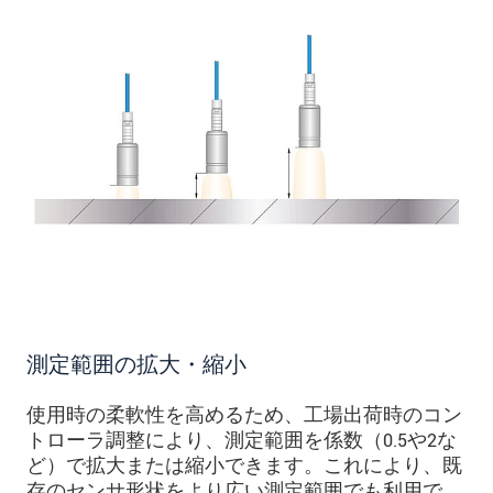
測定範囲の拡大・縮小
使用時の柔軟性を高めるため、工場出荷時のコン
トローラ調整により、測定範囲を係数（0.5や2な
ど）で拡大または縮小できます。これにより、既
存のセンサ形状をより広い測定範囲でも利用で