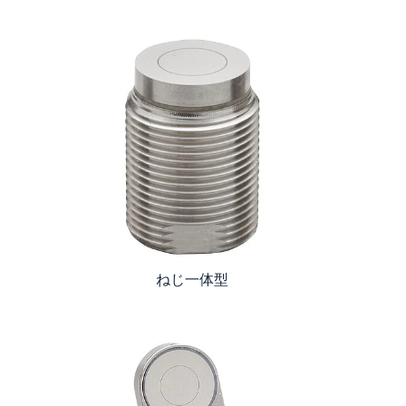
ねじ一体型