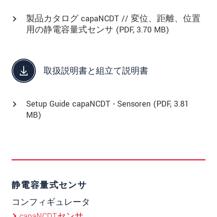
製品カタログ capaNCDT // 変位、距離、位置
用の静電容量式センサ (
PDF
, 3.70 MB)
取扱説明書と組立て説明書
Setup Guide capaNCDT - Sensoren (
PDF
, 3.81
MB)
静電容量式センサ
コンフィギュレータ
capaNCDTセンサ