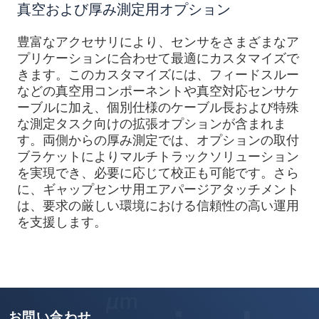
真空および厚み測定用オプション
豊富なアクセサリにより、センサをさまざまなア
プリケーションに合わせて最適にカスタマイズで
きます。このカスタマイズには、フィードスルー
などの真空用コンポーネントや真空対応センサケ
ーブルに加え、個別仕様のケーブル長および特殊
な測定タスク向けの拡張オプションが含まれま
す。両側からの厚み測定では、オプションの取付
ブラケットによりマルチトラックソリューション
を実現でき、必要に応じて校正も可能です。さら
に、ギャップセンサ用エアパージアタッチメント
は、要求の厳しい環境における信頼性の高い運用
を支援します。
お問い合わせ