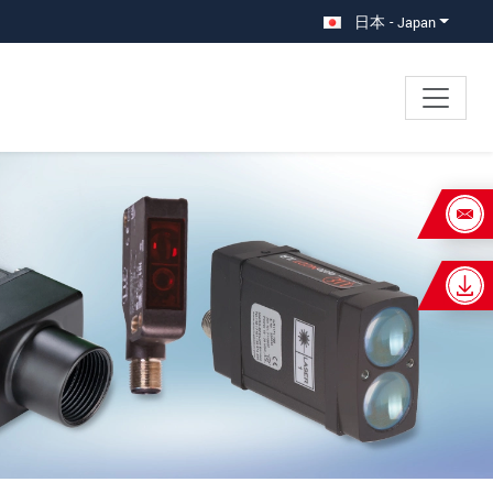
日本 - Japan
×