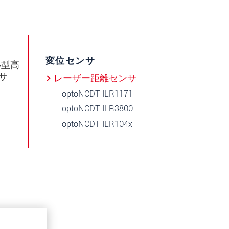
変位センサ
小型高
サ
レーザー距離センサ
optoNCDT ILR1171
optoNCDT ILR3800
optoNCDT ILR104x