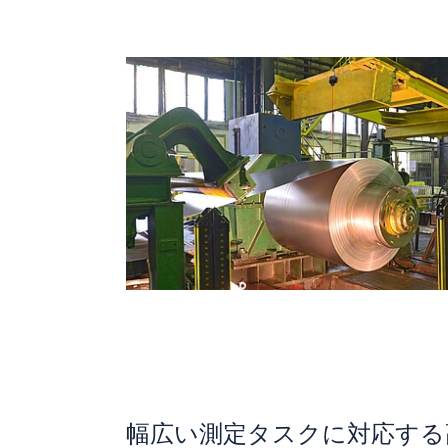
幅広い測定タスクに対応する