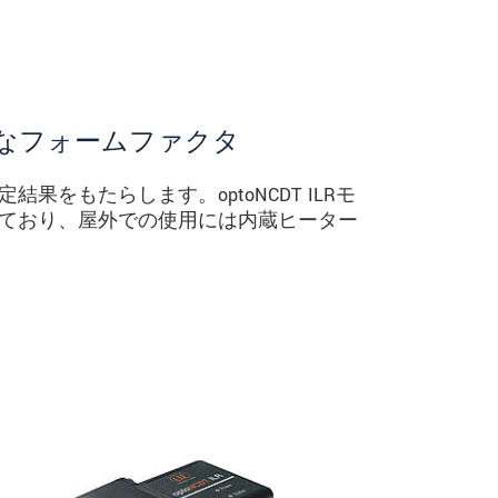
なフォームファクタ
をもたらします。optoNCDT ILRモ
ており、屋外での使用には内蔵ヒーター