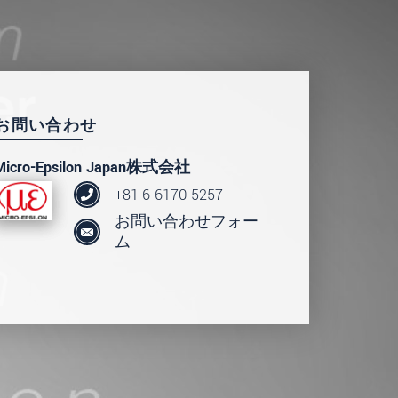
お問い合わせ
Micro-Epsilon Japan株式会社
+81 6-6170-5257
お問い合わせフォー
ム