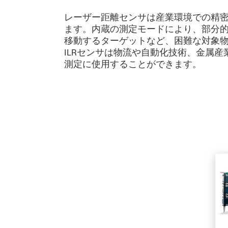
レーザー距離センサは産業環境での精
ます。内蔵の測定モードにより、部分
移動するターゲットなど、困難な対象物で
ILRセンサは物流や自動化技術、金属
測定に使用することができます。