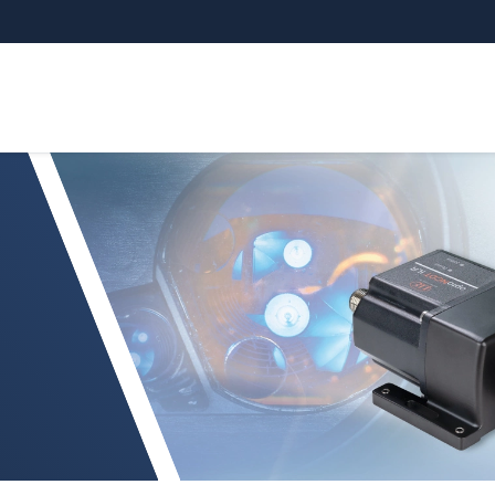
ーザー距離センサ