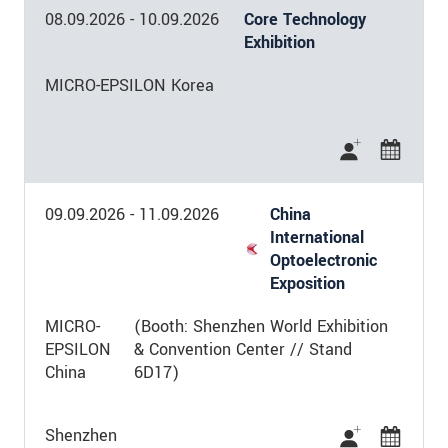
08.09.2026
-
10.09.2026
Core Technology
Exhibition
MICRO-EPSILON Korea
09.09.2026
-
11.09.2026
China
International
Optoelectronic
Exposition
MICRO-
(Booth: Shenzhen World Exhibition
EPSILON
& Convention Center // Stand
China
6D17)
Shenzhen