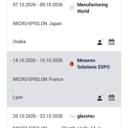
07.10.2026
-
09.10.2026
Manufacturing
World
MICRO-EPSILON Japan
Osaka
14.10.2026
-
15.10.2026
Mesures
Solutions EXPO
MICRO-EPSILON France
Lyon
20.10.2026
-
23.10.2026
glasstec