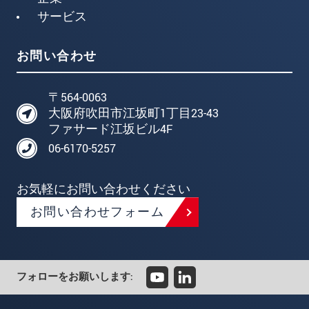
サービス
お問い合わせ
〒564-0063
大阪府吹田市江坂町1丁目23-43
ファサード江坂ビル4F
06-6170-5257
お気軽にお問い合わせください
お問い合わせフォーム
フォローをお願いします: