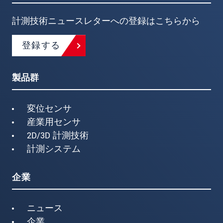
計測技術ニュースレターへの登録はこちらから
登録する
製品群
変位センサ
産業用センサ
2D/3D 計測技術
計測システム
企業
ニュース
企業