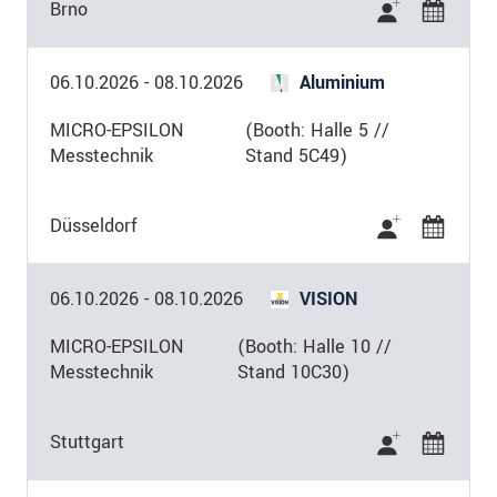
Brno
06.10.2026
-
08.10.2026
Aluminium
MICRO-EPSILON
(Booth: Halle 5 //
Messtechnik
Stand 5C49)
Düsseldorf
06.10.2026
-
08.10.2026
VISION
MICRO-EPSILON
(Booth: Halle 10 //
Messtechnik
Stand 10C30)
Stuttgart