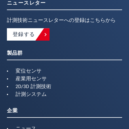
ニュースレター
計測技術ニュースレターへの登録はこちらから
登録する
製品群
変位センサ
産業用センサ
2D/3D 計測技術
計測システム
企業
ニュース