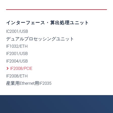
インターフェース・算出処理ユニット
IC2001/USB
デュアルプロセッシングユニット
IF1032/ETH
IF2001/USB
IF2004/USB
IF2008/PCIE
IF2008/ETH
産業用Ethernet用IF2035