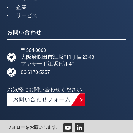
企業
サービス
お問い合わせ
〒564-0063
大阪府吹田市江坂町1丁目23-43
ファサード江坂ビル4F
06-6170-5257
お気軽にお問い合わせください
お問い合わせフォーム
フォローをお願いします: