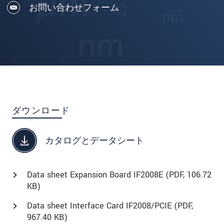
お問い合わせフォーム
ダウンロード
カタログとデータシート
Data sheet Expansion Board IF2008E (
PDF
, 106.72
KB)
Data sheet Interface Card IF2008/PCIE (
PDF
,
967.40 KB)