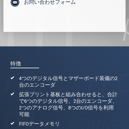
お問い合わせフォーム
特徴
4つのデジタル信号とマザーボード装備の2
台のエンコーダ
拡張プリント基板と組み合わせると、合計
で6つのデジタル信号、2台のエンコーダ、
2つのアナログ信号、8つのI/O信号を利用
可能
FIFOデータメモリ