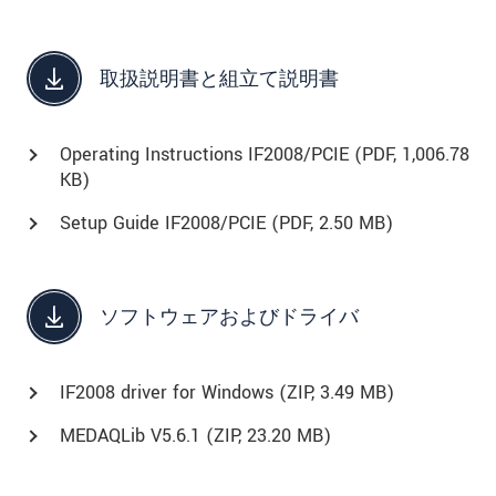
取扱説明書と組立て説明書
Operating Instructions IF2008/PCIE (
PDF
, 1,006.78
KB)
Setup Guide IF2008/PCIE (
PDF
, 2.50 MB)
ソフトウェアおよびドライバ
IF2008 driver for Windows (
ZIP
, 3.49 MB)
MEDAQLib V5.6.1 (
ZIP
, 23.20 MB)