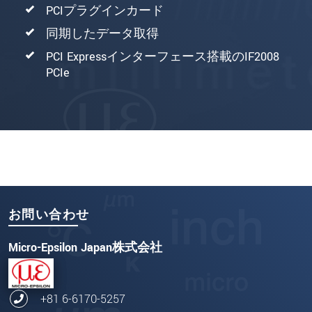
PCIプラグインカード
同期したデータ取得
PCI Expressインターフェース搭載のIF2008
PCIe
お問い合わせ
Micro-Epsilon Japan株式会社
+81 6-6170-5257