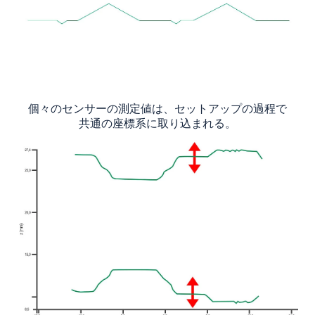
個々のセンサーの測定値は、セットアップの過程で
共通の座標系に取り込まれる。