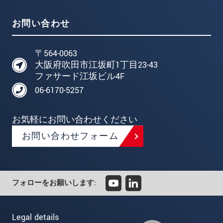
お問い合わせ
〒564-0063
大阪府吹田市江坂町1丁目23-43
ファサード江坂ビル4F
06-6170-5257
お気軽にお問い合わせください
お問い合わせフォーム
フォローをお願いします:
Legal details