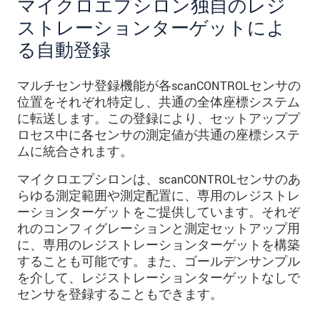
マイクロエプシロン独自のレジ
ストレーションターゲットによ
る自動登録
マルチセンサ登録機能が各scanCONTROLセンサの
位置をそれぞれ特定し、共通の全体座標システム
に転送します。この登録により、セットアッププ
ロセス中に各センサの測定値が共通の座標システ
ムに統合されます。
マイクロエプシロンは、scanCONTROLセンサのあ
らゆる測定範囲や測定配置に、専用のレジストレ
ーションターゲットをご提供しています。それぞ
れのコンフィグレーションと測定セットアップ用
に、専用のレジストレーションターゲットを構築
することも可能です。また、ゴールデンサンプル
を介して、レジストレーションターゲットなしで
センサを登録することもできます。