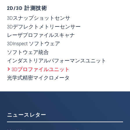
2D/3D 計測技術
3Dスナップショットセンサ
3Dデフレクトメトリーセンサー
レーザプロファイルスキャナ
3DInspect ソフトウェア
ソフトウェア統合
インダストリアルパフォーマンスユニット
3Dプロファイルユニット
光学式精密マイクロメータ
ニュースレター