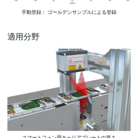
手動登録： ゴールデンサンプルによる登録
適用分野
スマートフォン用キャリアプレートの厚さ