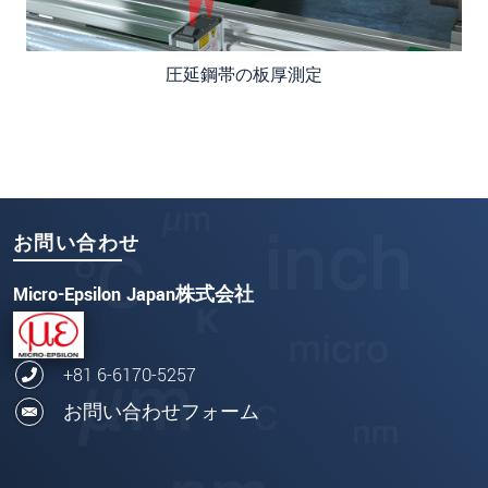
圧延鋼帯の板厚測定
お問い合わせ
Micro-Epsilon Japan株式会社
+81 6-6170-5257
お問い合わせフォーム