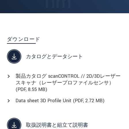
ダウンロード
カタログとデータシート
製品カタログ scanCONTROL // 2D/3Dレーザー
スキャナ（レーザープロファイルセンサ）
(
PDF
, 8.55 MB)
Data sheet 3D Profile Unit (
PDF
, 2.72 MB)
取扱説明書と組立て説明書