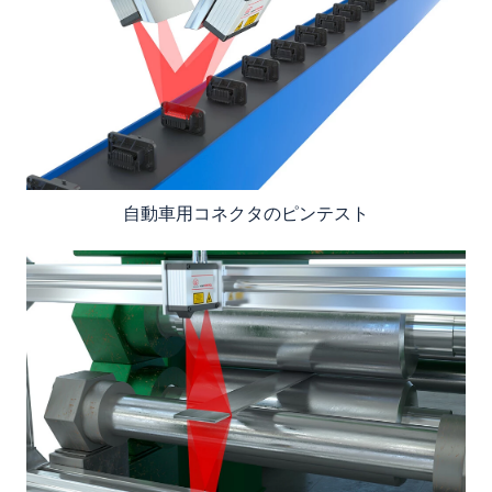
自動車用コネクタのピンテスト