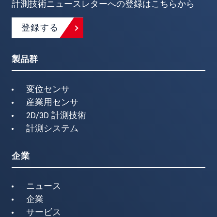
計測技術ニュースレターへの登録はこちらから
登録する
製品群
変位センサ
産業用センサ
2D/3D 計測技術
計測システム
企業
ニュース
企業
サービス