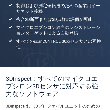
制御および測定値転送のための産業用イー
サネット接続
複合2D断面または3D点群の評価が可能
マイクロエプシロン独自のレジストレーシ
ョンターゲットによる自動登録
すべてのscanCONTROL 30xxセンサとの互換
性
3DInspect：すべてのマイクロエ
プシロン3Dセンサに対応する強
力なソフトウェア
3DInspectは、3Dプロファイルユニットのための