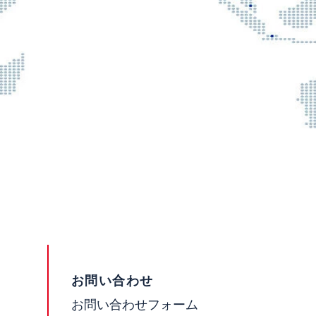
お問い合わせ
お問い合わせフォーム