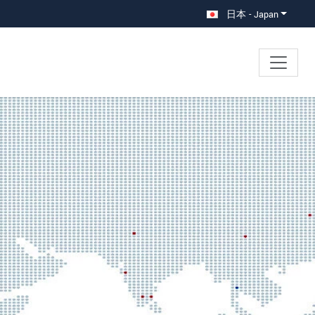
日本 - Japan