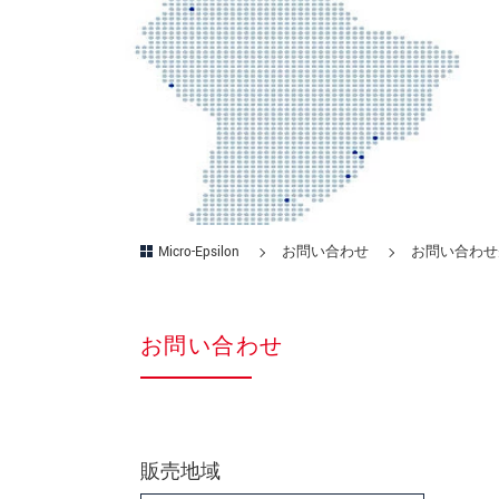
Micro-Epsilon
お問い合わせ
お問い合わせ
お問い合わせ
販売地域