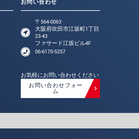
お問い合わせ
〒564-0063
大阪府吹田市江坂町1丁目
23-43
ファサード江坂ビル4F
06-6170-5257
お気軽にお問い合わせください
お問い合わせフォー
ム