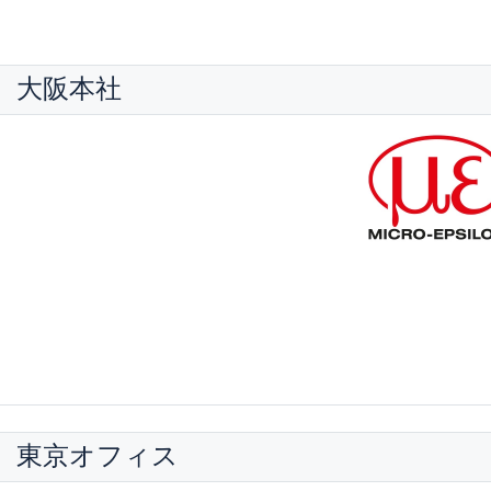
式会社 大阪本社
株式会社 東京オフィス