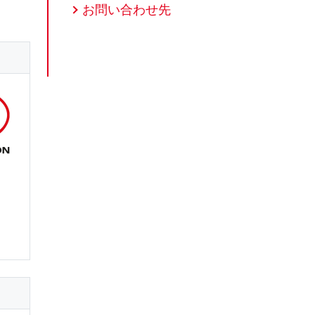
お問い合わせ先