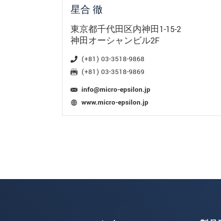
星合 徹
東京都千代田区内神田1-15-2
神田オーシャンビル2F
(+81) 03-3518-9868
(+81) 03-3518-9869
info@micro-epsilon.jp
www.micro-epsilon.jp