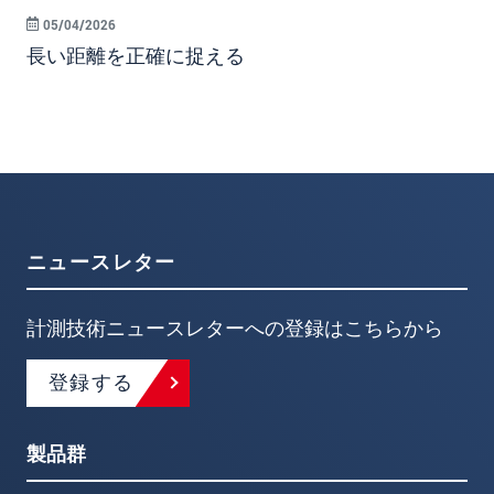
05/04/2026
長い距離を正確に捉える
ニュースレター
計測技術ニュースレターへの登録はこちらから
登録する
製品群