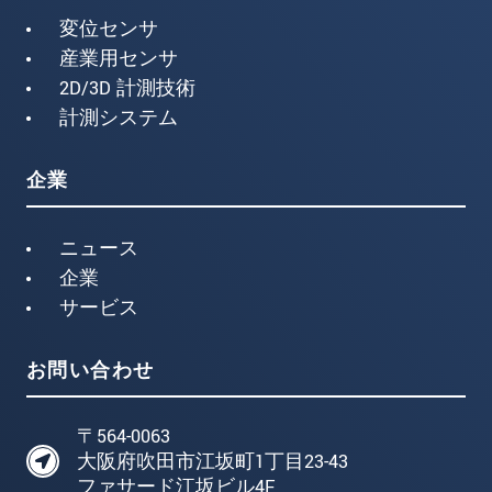
変位センサ
産業用センサ
2D/3D 計測技術
計測システム
企業
ニュース
企業
サービス
お問い合わせ
〒564-0063
大阪府吹田市江坂町1丁目23-43
ファサード江坂ビル4F