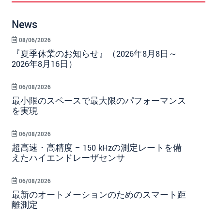
News
08/06/2026
『夏季休業のお知らせ』（2026年8月8日～
2026年8月16日）
06/08/2026
最小限のスペースで最大限のパフォーマンス
を実現
06/08/2026
超高速・高精度 – 150 kHzの測定レートを備
えたハイエンドレーザセンサ
06/08/2026
最新のオートメーションのためのスマート距
離測定