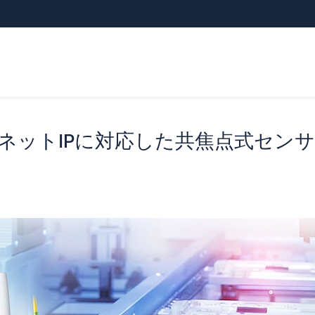
ネットIPに対応した共焦点式セン