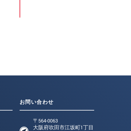
お問い合わせ
〒564-0063
大阪府吹田市江坂町1丁目