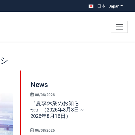
日本 - Japan
サシ
News
08/06/2026
『夏季休業のお知ら
せ』（2026年8月8日～
2026年8月16日）
06/08/2026