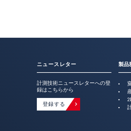
ニュースレター
製品
計測技術ニュースレターへの登
録はこちらから
2
登録する