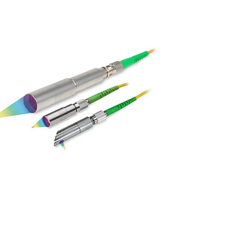
読みください。
.