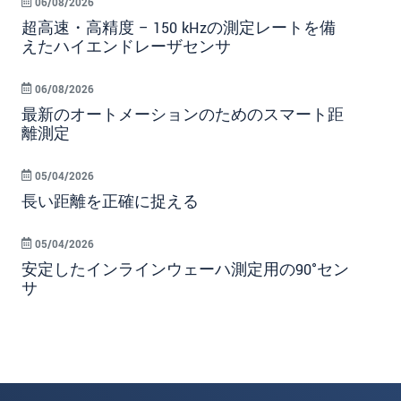
06/08/2026
超高速・高精度 – 150 kHzの測定レートを備
えたハイエンドレーザセンサ
06/08/2026
最新のオートメーションのためのスマート距
離測定
05/04/2026
長い距離を正確に捉える
05/04/2026
安定したインラインウェーハ測定用の90°セン
サ