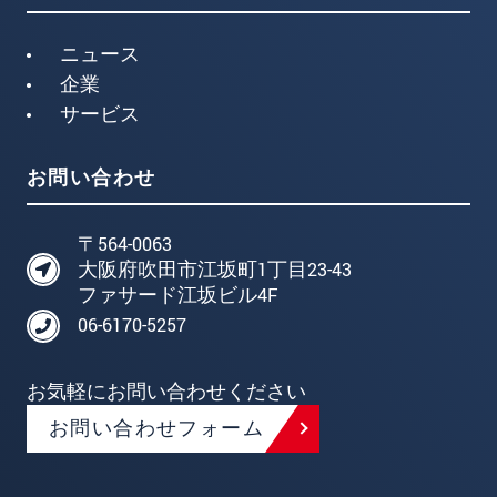
ニュース
企業
サービス
お問い合わせ
〒564-0063
大阪府吹田市江坂町1丁目23-43
ファサード江坂ビル4F
06-6170-5257
お気軽にお問い合わせください
お問い合わせフォーム