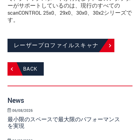
ーがサポートしているのは、現行のすべての
scanCONTROL 25x0、29x0、30x0、30x2シリーズで
す。
レーザープロファイルスキャナ
BACK
News
06/08/2026
最小限のスペースで最大限のパフォーマンス
を実現