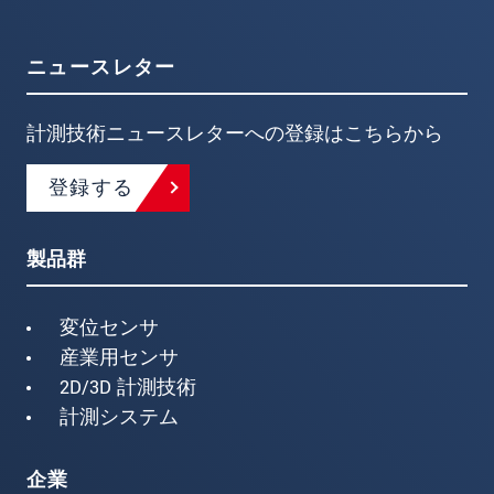
ニュースレター
計測技術ニュースレターへの登録はこちらから
登録する
製品群
変位センサ
産業用センサ
2D/3D 計測技術
計測システム
企業