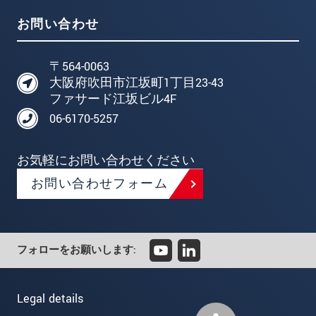
お問い合わせ
〒564-0063
大阪府吹田市江坂町1丁目23-43
ファサード江坂ビル4F
06-6170-5257
お気軽にお問い合わせください
お問い合わせフォーム
フォローをお願いします:
Legal details