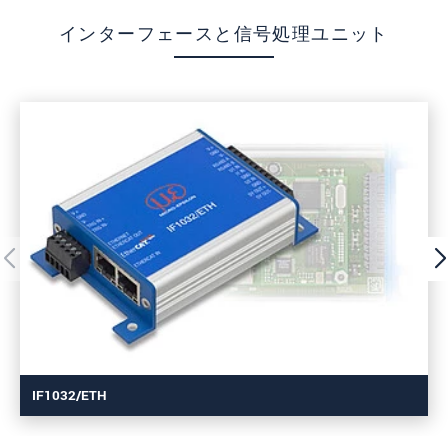
インターフェースと信号処理ユニット
IF1032/ETH