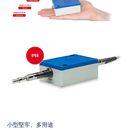
小型堅牢、多用途