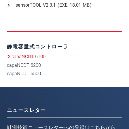
sensorTOOL V2.3.1 (
EXE
, 18.01 MB)
静電容量式コントローラ
capaNCDT 6100
capaNCDT 6200
capaNCDT 6500
ニュースレター
計測技術ニュースレターへの登録はこちらから