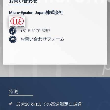
お問い合わせ
Micro-Epsilon Japan株式会社
+81 6-6170-5257
お問い合わせフォーム
特徴
最大20 kHzまでの高速測定に最適