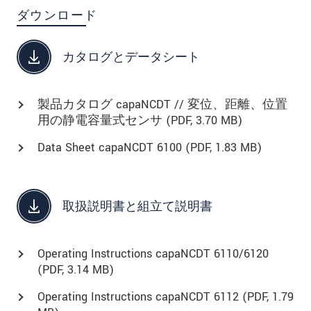
ダウンロード
カタログとデータシート
製品カタログ capaNCDT // 変位、距離、位置
用の静電容量式センサ (
PDF
, 3.70 MB)
Data Sheet capaNCDT 6100 (
PDF
, 1.83 MB)
取扱説明書と組立て説明書
Operating Instructions capaNCDT 6110/6120
(
PDF
, 3.14 MB)
Operating Instructions capaNCDT 6112 (
PDF
, 1.79