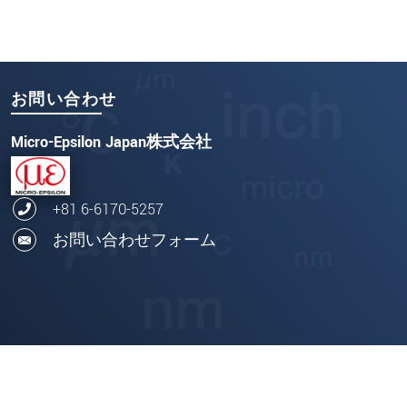
お問い合わせ
Micro-Epsilon Japan株式会社
+81 6-6170-5257
お問い合わせフォーム