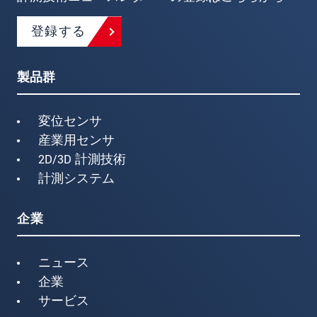
登録する
製品群
変位センサ
産業用センサ
2D/3D 計測技術
計測システム
企業
ニュース
企業
サービス