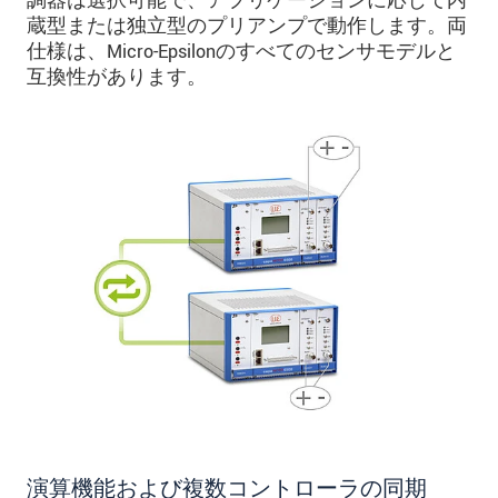
調器は選択可能で、アプリケーションに応じて内
蔵型または独立型のプリアンプで動作します。両
仕様は、Micro-Epsilonのすべてのセンサモデルと
互換性があります。
演算機能および複数コントローラの同期