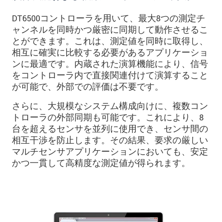
DT6500コントローラを用いて、最大8つの測定チ
ャンネルを同時かつ厳密に同期して動作させるこ
とができます。これは、測定値を同時に取得し、
相互に確実に比較する必要があるアプリケーショ
ンに最適です。内蔵された演算機能により、信号
をコントローラ内で直接関連付けて演算すること
が可能で、外部での評価は不要です。
さらに、大規模なシステム構成向けに、複数コン
トローラの外部同期も可能です。これにより、8
台を超えるセンサを並列に使用でき、センサ間の
相互干渉を防止します。その結果、要求の厳しい
マルチセンサアプリケーションにおいても、安定
かつ一貫して高精度な測定値が得られます。