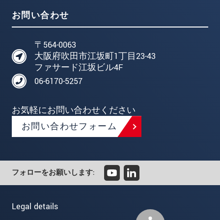
お問い合わせ
〒564-0063
大阪府吹田市江坂町1丁目23-43
ファサード江坂ビル4F
06-6170-5257
お気軽にお問い合わせください
お問い合わせフォーム
フォローをお願いします:
Legal details