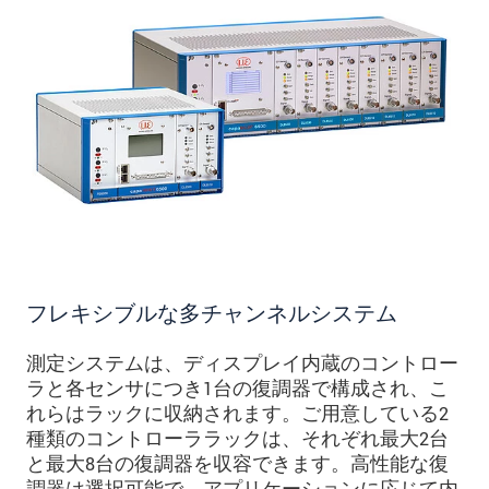
フレキシブルな多チャンネルシステム
測定システムは、ディスプレイ内蔵のコントロー
ラと各センサにつき1台の復調器で構成され、こ
れらはラックに収納されます。ご用意している2
種類のコントローララックは、それぞれ最大2台
と最大8台の復調器を収容できます。高性能な復