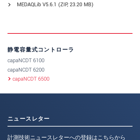
MEDAQLib V5.6.1 (
ZIP
, 23.20 MB)
静電容量式コントローラ
capaNCDT 6100
capaNCDT 6200
capaNCDT 6500
ニュースレター
計測技術ニュースレターへの登録はこちらから