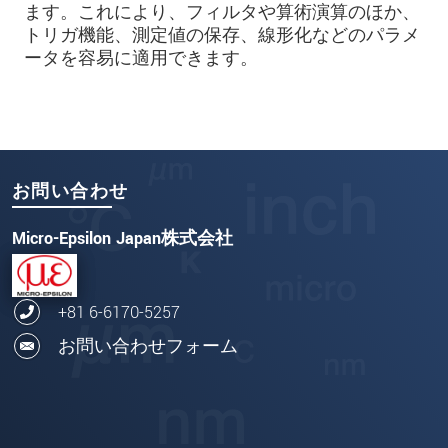
ます。これにより、フィルタや算術演算のほか、
トリガ機能、測定値の保存、線形化などのパラメ
ータを容易に適用できます。
お問い合わせ
Micro-Epsilon Japan株式会社
+81 6-6170-5257
お問い合わせフォーム