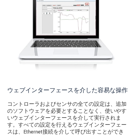
ウェブインターフェースを介した容易な操作
コントローラおよびセンサの全ての設定は、追加
のソフトウェアを必要とすることなく、使いやす
いウェブインターフェースを介して実行されま
す。すべての設定を行えるウェブインターフェー
スは、Ethernet接続を介して呼び出すことができ