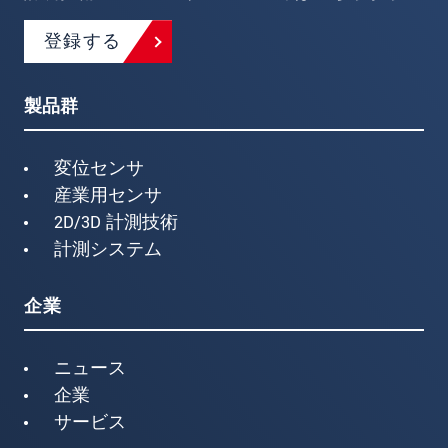
登録する
製品群
変位センサ
産業用センサ
2D/3D 計測技術
計測システム
企業
ニュース
企業
サービス