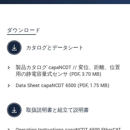
ダウンロード
カタログとデータシート
製品カタログ capaNCDT // 変位、距離、位置
用の静電容量式センサ (
PDF
, 3.70 MB)
Data Sheet capaNCDT 6500 (
PDF
, 1.75 MB)
取扱説明書と組立て説明書
Operating Instructions capaNCDT 6500 EtherCAT