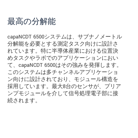
最高の分解能
capaNCDT 6500システムは、サブナノメートル
分解能を必要とする測定タスク向けに設計さ
れています。特に半導体産業における位置決
めタスクやラボでのアプリケーションにおい
て、capaNCDT 6500はその強みを発揮します。
このシステムは多チャンネルアプリケーショ
ン向けに設計されており、モジュール構造を
採用しています。最大8台のセンサが、プリア
ンプモジュールを介して信号処理電子部に接
続されます。