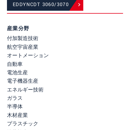
EDDYNCDT 3060/3070
産業分野
付加製造技術
航空宇宙産業
オートメーション
自動車
電池生産
電子機器生産
エネルギー技術
ガラス
半導体
木材産業
プラスチック