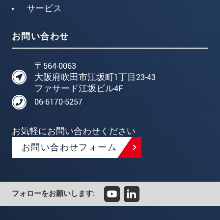
サービス
お問い合わせ
〒564-0063
大阪府吹田市江坂町1丁目23-43
ファサード江坂ビル4F
06-6170-5257
お気軽にお問い合わせください
お問い合わせフォーム
フォローをお願いします: