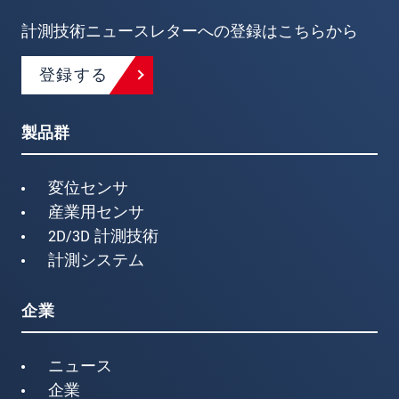
計測技術ニュースレターへの登録はこちらから
登録する
製品群
変位センサ
産業用センサ
2D/3D 計測技術
計測システム
企業
ニュース
企業