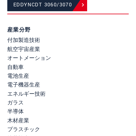
EDDYNCDT 3060/3070
産業分野
付加製造技術
航空宇宙産業
オートメーション
自動車
電池生産
電子機器生産
エネルギー技術
ガラス
半導体
木材産業
プラスチック