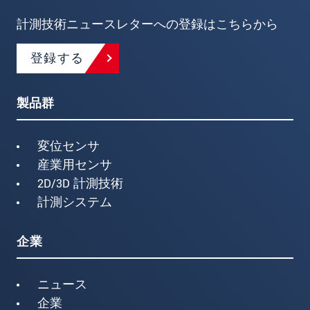
計測技術ニュースレターへの登録はこちらから
登録する
製品群
変位センサ
産業用センサ
2D/3D 計測技術
計測システム
企業
ニュース
企業