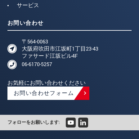
サービス
お問い合わせ
〒564-0063
大阪府吹田市江坂町1丁目23-43
ファサード江坂ビル4F
06-6170-5257
お気軽にお問い合わせください
お問い合わせフォーム
フォローをお願いします: