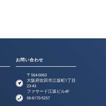
お問い合わせ
〒564-0063
大阪府吹田市江坂町1丁目
23-43
ファサード江坂ビル4F
06-6170-5257