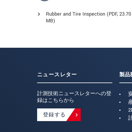
Rubber and Tire Inspection (
PDF
, 23.70
MB)
ニュースレター
製品
計測技術ニュースレターへの登
録はこちらから
2
登録する