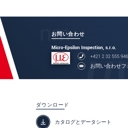
お問い合わせ
Micro-Epsilon Inspection, s.r.o.
+421 2 32 555 94
お問い合わせフ
ダウンロード
カタログとデータシート