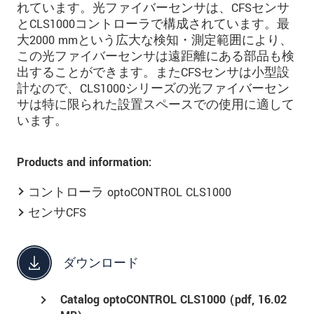
れています。光ファイバーセンサは、CFSセンサ
とCLS1000コントローラで構成されています。最
大2000 mmという広大な検知・測定範囲により、
この光ファイバーセンサは遠距離にある部品も検
出することができます。またCFSセンサは小型設
計なので、CLS1000シリーズの光ファイバーセン
サは特に限られた設置スペースでの使用に適して
います。
Products and information:
コントローラ optoCONTROL CLS1000
センサCFS
ダウンロード
Catalog optoCONTROL CLS1000 (
pdf
, 16.02