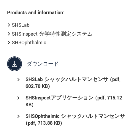
Products and information:
SHSLab
SHSInspect 光学特性測定システム
SHSOphthalmic
ダウンロード
SHSLab シャックハルトマンセンサ (
pdf
,
602.70 KB)
SHSInspectアプリケーション (
pdf
, 715.12
KB)
SHSOphthalmic シャックハルトマンセンサ
(
pdf
, 713.88 KB)