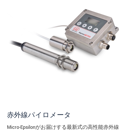
赤外線パイロメータ
Micro-Epsilonがお届けする最新式の高性能赤外線