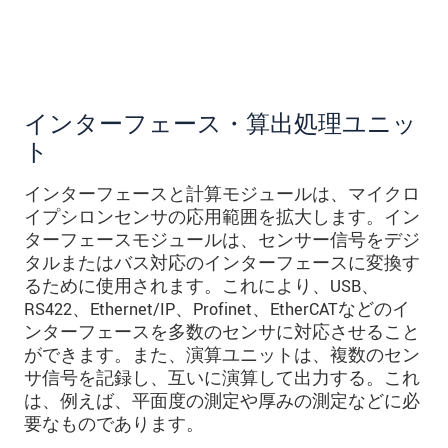
インターフェース・算出処理ユニッ
ト
インターフェースと計算モジュールは、マイクロ
イプシロンセンサの応用範囲を拡大します。イン
ターフェースモジュールは、センサー信号をデジ
タルまたはバス対応のインターフェースに変換す
るために使用されます。これにより、USB、
RS422、Ethernet/IP、Profinet、EtherCATなどのイ
ンターフェースを多数のセンサに対応させること
ができます。また、演算ユニットは、複数のセン
サ信号を記録し、互いに演算して出力する。これ
は、例えば、平面度の測定や厚みの測定などに必
要なものであります。