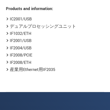
Products and information:
IC2001/USB
デュアルプロセッシングユニット
IF1032/ETH
IF2001/USB
IF2004/USB
IF2008/PCIE
IF2008/ETH
産業用Ethernet用IF2035