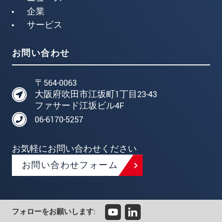
企業
サービス
お問い合わせ
〒564-0063
大阪府吹田市江坂町1丁目23-43
ファサード江坂ビル4F
06-6170-5257
お気軽にお問い合わせください
お問い合わせフォーム
フォローをお願いします: