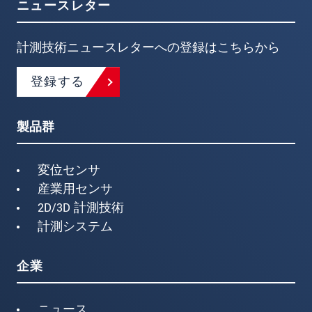
ニュースレター
計測技術ニュースレターへの登録はこちらから
登録する
製品群
変位センサ
産業用センサ
2D/3D 計測技術
計測システム
企業
ニュース