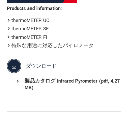
Products and information:
thermoMETER UC
thermoMETER SE
thermoMETER FI
特殊な用途に対応したパイロメータ
ダウンロード
製品カタログ Infrared Pyrometer (
pdf
, 4.27
MB)