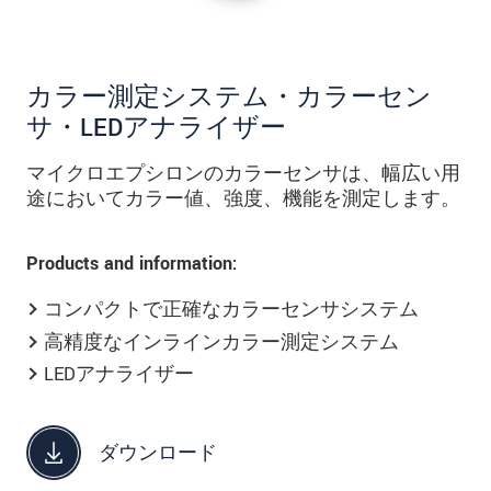
カラー測定システム・カラーセン
サ・LEDアナライザー
マイクロエプシロンのカラーセンサは、幅広い用
途においてカラー値、強度、機能を測定します。
Products and information:
コンパクトで正確なカラーセンサシステム
高精度なインラインカラー測定システム
LEDアナライザー
ダウンロード