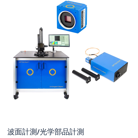
波面計測/光学部品計測