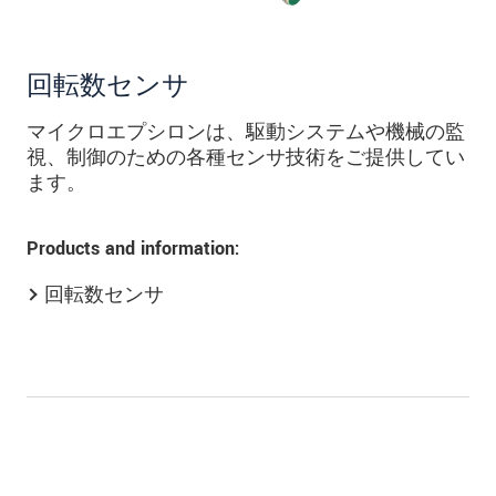
回転数センサ
マイクロエプシロンは、駆動システムや機械の監
視、制御のための各種センサ技術をご提供してい
ます。
Products and information:
回転数センサ