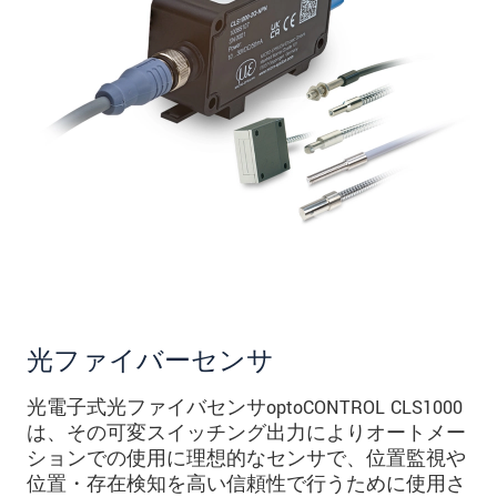
光ファイバーセンサ
光電子式光ファイバセンサoptoCONTROL CLS1000
は、その可変スイッチング出力によりオートメー
ションでの使用に理想的なセンサで、位置監視や
位置・存在検知を高い信頼性で行うために使用さ