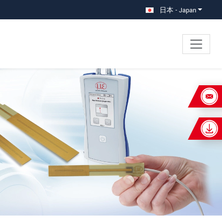
日本 - Japan
×