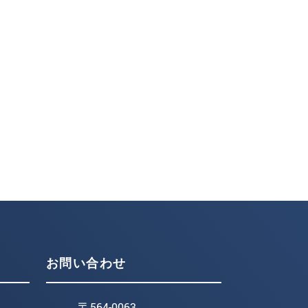
お問い合わせ
〒564-0063