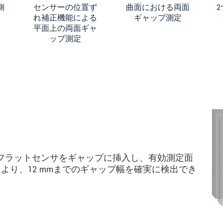
側
センサーの位置ず
曲面における両面
れ補正機能による
ギャップ測定
平面上の両面ギャ
ップ測定
lonのフラットセンサをギャップに挿入し、有効測定面
より、12 mmまでのギャップ幅を確実に検出でき