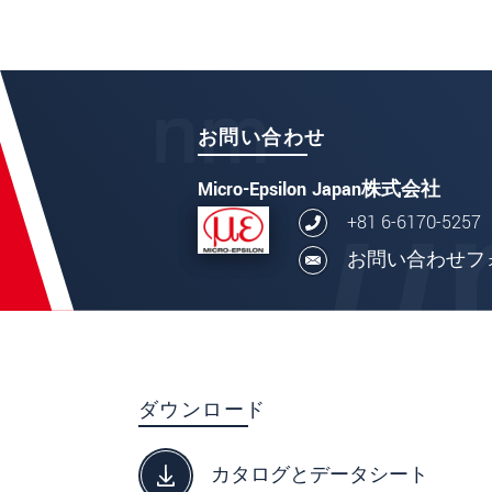
お問い合わせ
Micro-Epsilon Japan株式会社
+81 6-6170-5257
お問い合わせフ
ダウンロード
カタログとデータシート