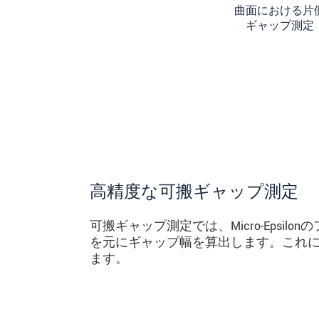
曲面における片
ギャップ測定
高精度な可搬ギャップ測定
可搬ギャップ測定では、Micro-Epsi
を元にギャップ幅を算出します。これに
ます。