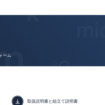
ォーム
取扱説明書と組立て説明書