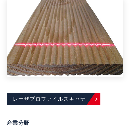
レーザプロファイルスキャナ
産業分野