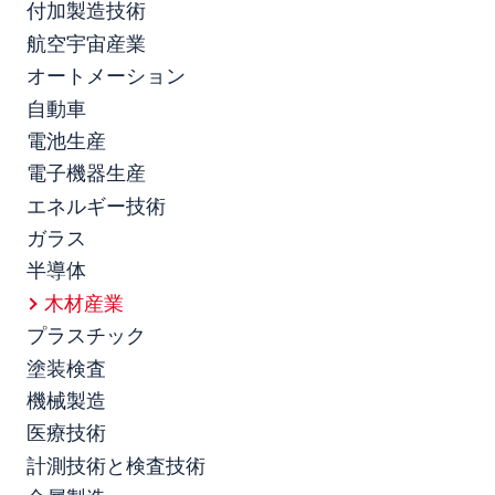
付加製造技術
航空宇宙産業
オートメーション
自動車
電池生産
電子機器生産
エネルギー技術
ガラス
半導体
木材産業
プラスチック
塗装検査
機械製造
医療技術
計測技術と検査技術