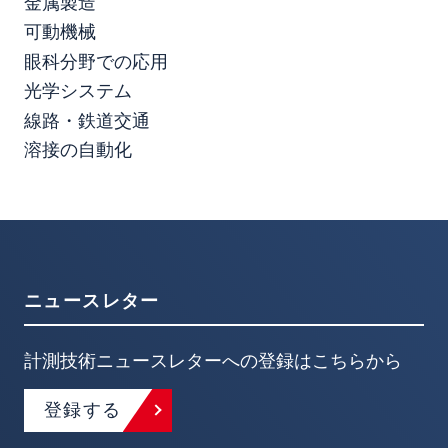
金属製造
可動機械
眼科分野での応用
光学システム
線路・鉄道交通
溶接の自動化
ニュースレター
計測技術ニュースレターへの登録はこちらから
登録する