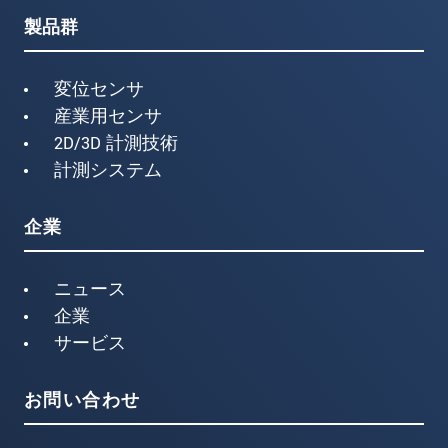
製品群
変位センサ
産業用センサ
2D/3D 計測技術
計測システム
企業
ニュース
企業
サービス
お問い合わせ