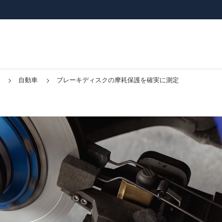
自動車
ブレーキディスクの摩耗保護を確実に測定