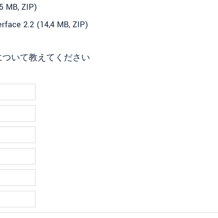
5 MB, ZIP)
face 2.2 (14,4 MB, ZIP)
について教えてください