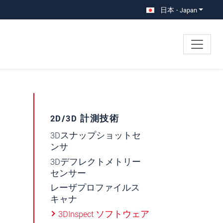
日本 - Japan
2D/3D 計測技術
3Dスナップショットセ
ンサ
3Dデフレクトメトリー
センサー
レーザプロファイルス
キャナ
3DInspect ソフトウェア