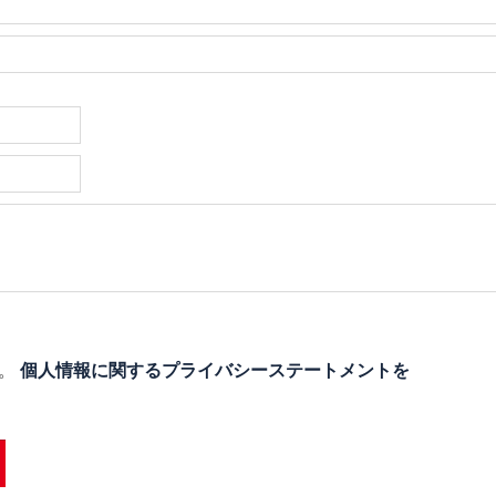
す。
個人情報に関するプライバシーステートメントを