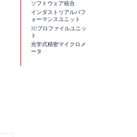
ソフトウェア統合
インダストリアルパフ
ォーマンスユニット
3Dプロファイルユニッ
ト
光学式精密マイクロメ
ータ