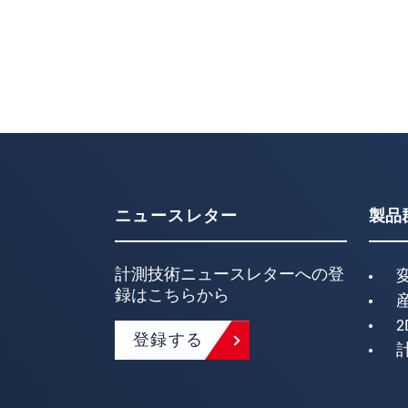
ニュースレター
製品
計測技術ニュースレターへの登
録はこちらから
2
登録する