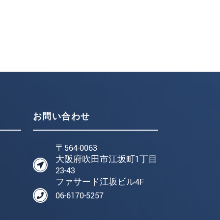
お問い合わせ
〒564-0063
大阪府吹田市江坂町1丁目
23-43
ファサード江坂ビル4F
06-6170-5257