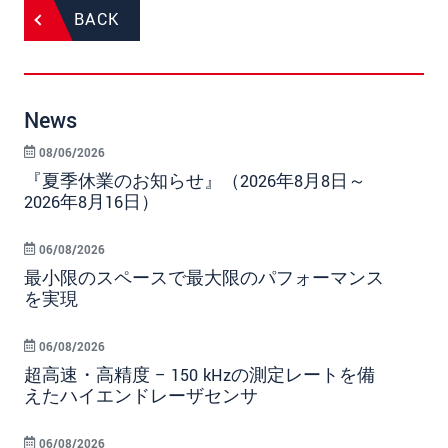
BACK
News
08/06/2026
『夏季休業のお知らせ』（2026年8月8日～
2026年8月16日）
06/08/2026
最小限のスペースで最大限のパフォーマンス
を実現
06/08/2026
超高速・高精度 – 150 kHzの測定レートを備
えたハイエンドレーザセンサ
06/08/2026