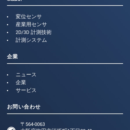
変位センサ
産業用センサ
2D/3D 計測技術
計測システム
企業
ニュース
企業
サービス
お問い合わせ
〒564-0063