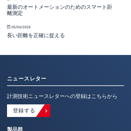
最新のオートメーションのためのスマート距
離測定
05/04/2026
長い距離を正確に捉える
ニュースレター
計測技術ニュースレターへの登録はこちらから
登録する
製品群