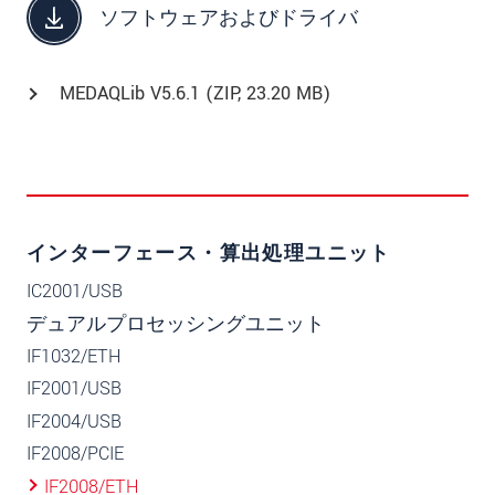
ソフトウェアおよびドライバ
MEDAQLib V5.6.1 (
ZIP
, 23.20 MB)
インターフェース・算出処理ユニット
IC2001/USB
デュアルプロセッシングユニット
IF1032/ETH
IF2001/USB
IF2004/USB
IF2008/PCIE
IF2008/ETH