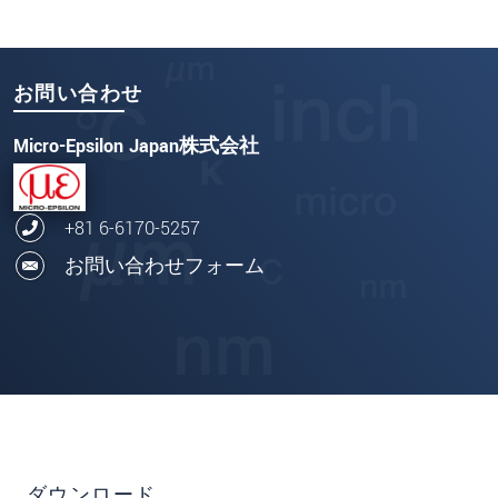
お問い合わせ
Micro-Epsilon Japan株式会社
+81 6-6170-5257
お問い合わせフォーム
ダウンロード