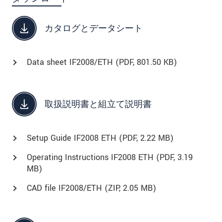
カタログとデータシート
Data sheet IF2008/ETH (
PDF
, 801.50 KB)
取扱説明書と組立て説明書
Setup Guide IF2008 ETH (
PDF
, 2.22 MB)
Operating Instructions IF2008 ETH (
PDF
, 3.19
MB)
CAD file IF2008/ETH (
ZIP
, 2.05 MB)