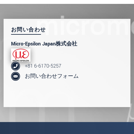
お問い合わせ
Micro-Epsilon Japan株式会社
+81 6-6170-5257
お問い合わせフォーム