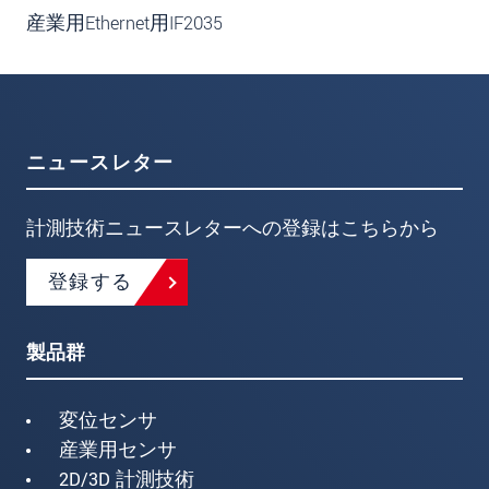
産業用Ethernet用IF2035
ニュースレター
計測技術ニュースレターへの登録はこちらから
登録する
製品群
変位センサ
産業用センサ
2D/3D 計測技術