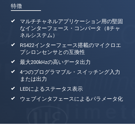
特徴
マルチチャネルアプリケーション用の堅固
なインターフェース・コンバータ（8チャ
ネルシステム）
RS422インターフェース搭載のマイクロエ
プシロンセンサとの互換性
最大200kHzの高いデータ出力
4つのプログラマブル・スイッチング入力
または出力
LEDによるステータス表示
ウェブインタフェースによるパラメータ化