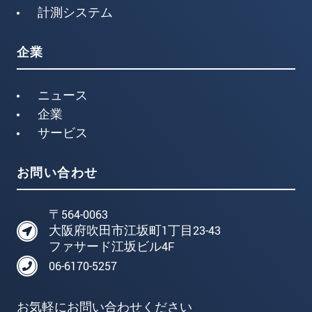
計測システム
企業
ニュース
企業
サービス
お問い合わせ
〒564-0063
大阪府吹田市江坂町1丁目23-43
ファサード江坂ビル4F
06-6170-5257
お気軽にお問い合わせください