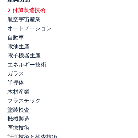
付加製造技術
航空宇宙産業
オートメーション
自動車
電池生産
電子機器生産
エネルギー技術
ガラス
半導体
木材産業
プラスチック
塗装検査
機械製造
医療技術
計測技術と検査技術