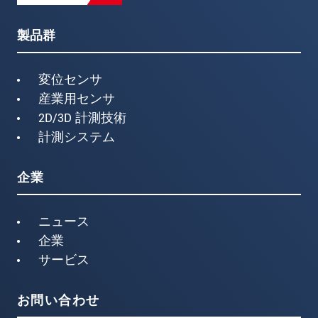
製品群
変位センサ
産業用センサ
2D/3D 計測技術
計測システム
企業
ニュース
企業
サービス
お問い合わせ