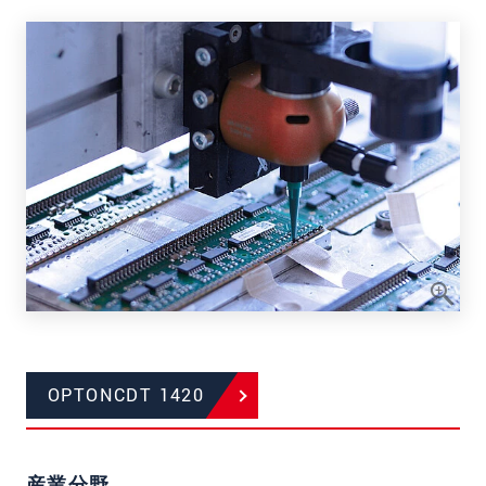
OPTONCDT 1420
産業分野