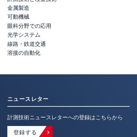
金属製造
可動機械
眼科分野での応用
光学システム
線路・鉄道交通
溶接の自動化
ニュースレター
計測技術ニュースレターへの登録はこちらから
登録する