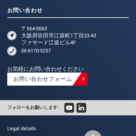
お問い合わせ
〒564-0063
大阪府吹田市江坂町1丁目23-43
ファサード江坂ビル4F
06-6170-5257
お気軽にお問い合わせください
お問い合わせフォーム
フォローをお願いします:
Legal details