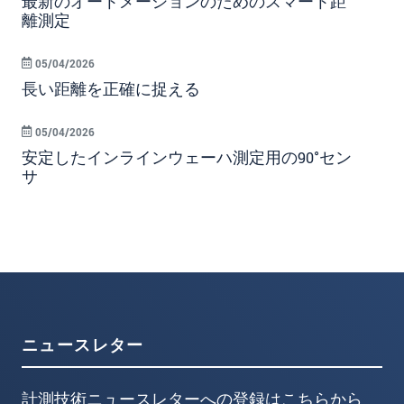
最新のオートメーションのためのスマート距
離測定
05/04/2026
長い距離を正確に捉える
05/04/2026
安定したインラインウェーハ測定用の90°セン
サ
ニュースレター
計測技術ニュースレターへの登録はこちらから