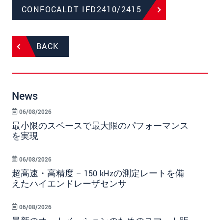
CONFOCALDT IFD2410/2415
BACK
News
06/08/2026
最小限のスペースで最大限のパフォーマンス
を実現
06/08/2026
超高速・高精度 – 150 kHzの測定レートを備
えたハイエンドレーザセンサ
06/08/2026