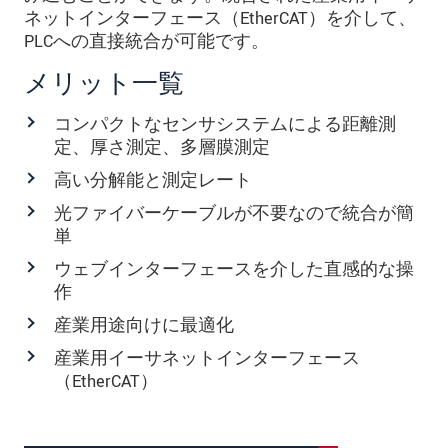
ネットインターフェース（EtherCAT）を介して、
PLCへの直接統合が可能です。
メリット一覧
コンパクトなセンサシステムによる距離測
定、厚さ測定、多層膜測定
高い分解能と測定レート
光ファイバーケーブルが不要なので統合が簡
単
ウェブインターフェースを介した直感的な操
作
産業用途向けに最適化
産業用イーサネットインターフェース
（EtherCAT）