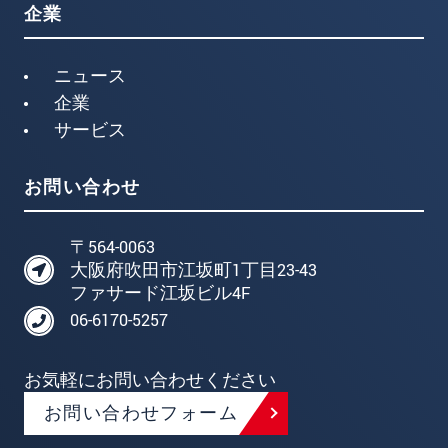
企業
ニュース
企業
サービス
お問い合わせ
〒564-0063
大阪府吹田市江坂町1丁目23-43
ファサード江坂ビル4F
06-6170-5257
お気軽にお問い合わせください
お問い合わせフォーム