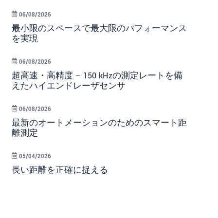
06/08/2026
最小限のスペースで最大限のパフォーマンス
を実現
06/08/2026
超高速・高精度 – 150 kHzの測定レートを備
えたハイエンドレーザセンサ
06/08/2026
最新のオートメーションのためのスマート距
離測定
05/04/2026
長い距離を正確に捉える