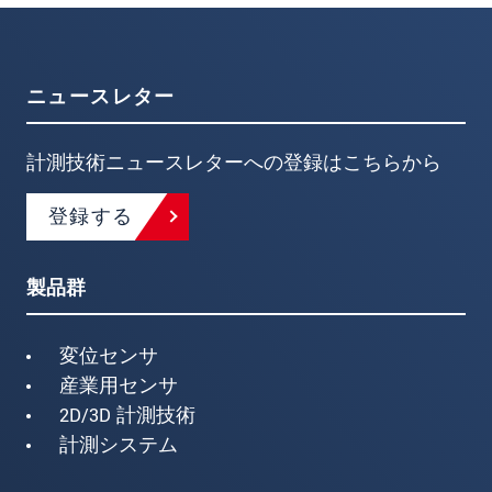
ニュースレター
計測技術ニュースレターへの登録はこちらから
登録する
製品群
変位センサ
産業用センサ
2D/3D 計測技術
計測システム