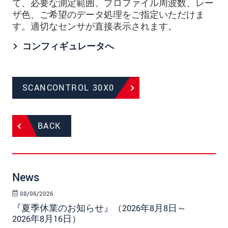
て、必要な測定範囲、プロファイル周波数、レー
ザ色、ご希望のデータ処理をご指定いただけま
す。適切なセンサが直接表示されます。
コンフィギュレータへ
SCANCONTROL 30X0
BACK
News
08/06/2026
『夏季休業のお知らせ』（2026年8月8日～
2026年8月16日）