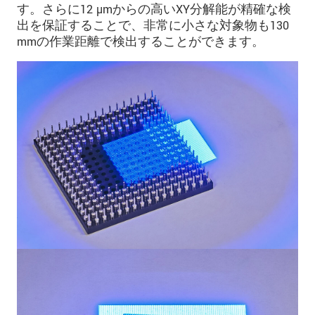
す。さらに12 µmからの高いXY分解能が精確な検
出を保証することで、非常に小さな対象物も130
mmの作業距離で検出することができます。