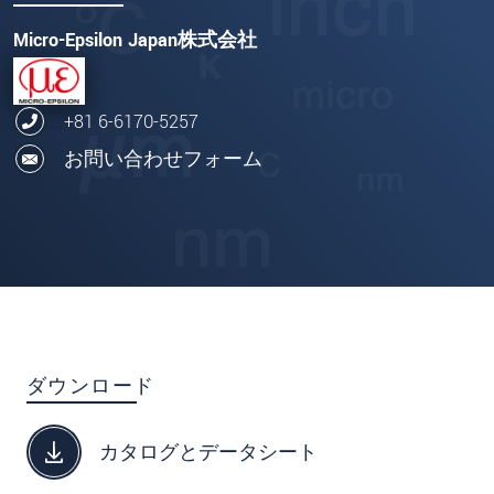
Micro-Epsilon Japan株式会社
+81 6-6170-5257
お問い合わせフォーム
ダウンロード
カタログとデータシート