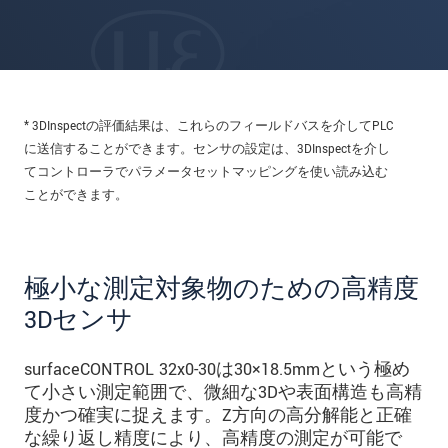
* 3DInspectの評価結果は、これらのフィールドバスを介してPLC
に送信することができます。センサの設定は、3DInspectを介し
てコントローラでパラメータセットマッピングを使い読み込む
ことができます。
極小な測定対象物のための高精度
3Dセンサ
surfaceCONTROL 32x0-30は30×18.5mmという極め
て小さい測定範囲で、微細な3Dや表面構造も高精
度かつ確実に捉えます。Z方向の高分解能と正確
な繰り返し精度により、高精度の測定が可能で