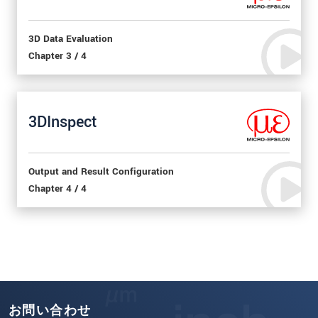
3D Data Evaluation
Chapter 3 / 4
3DInspect
Output and Result Configuration
Chapter 4 / 4
お問い合わせ