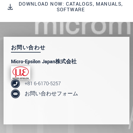
DOWNLOAD NOW: CATALOGS, MANUALS,
* 必須フィールド。
SOFTWARE
私たちはお客様の個人情報を内密に扱います。
個人情報に関するプライバシーステートメント
をお読みください。
.
お問い合わせ
メッセージを送信する
Micro-Epsilon Japan株式会社
+81 6-6170-5257
お問い合わせフォーム