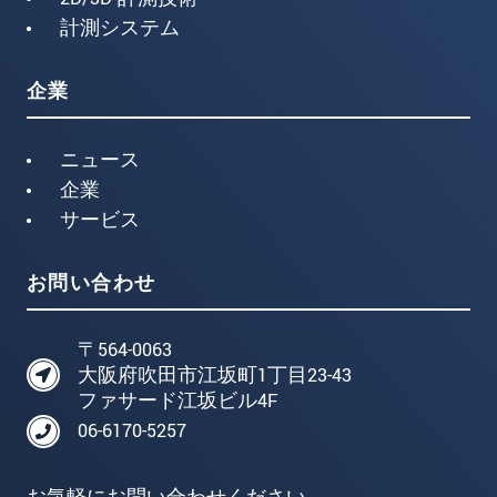
計測システム
企業
ニュース
企業
サービス
お問い合わせ
〒564-0063
大阪府吹田市江坂町1丁目23-43
ファサード江坂ビル4F
06-6170-5257