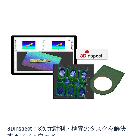
3DInspect：3次元計測・検査のタスクを解決