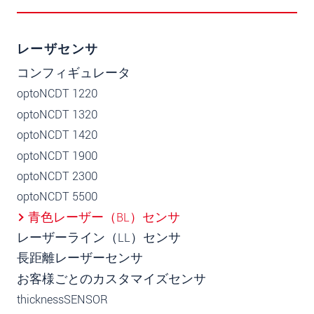
レーザセンサ
コンフィギュレータ
optoNCDT 1220
optoNCDT 1320
optoNCDT 1420
optoNCDT 1900
optoNCDT 2300
optoNCDT 5500
青色レーザー（BL）センサ
レーザーライン（LL）センサ
長距離レーザーセンサ
お客様ごとのカスタマイズセンサ
thicknessSENSOR