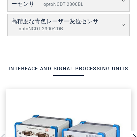
ーセンサ
optoNCDT 2300BL
高精度な青色レーザー変位センサ
optoNCDT 2300-2DR
INTERFACE AND SIGNAL PROCESSING UNITS