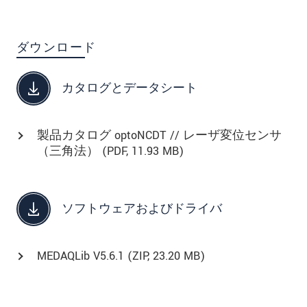
ダウンロード
カタログとデータシート
製品カタログ optoNCDT // レーザ変位センサ
（三角法） (
PDF
, 11.93 MB)
ソフトウェアおよびドライバ
MEDAQLib V5.6.1 (
ZIP
, 23.20 MB)