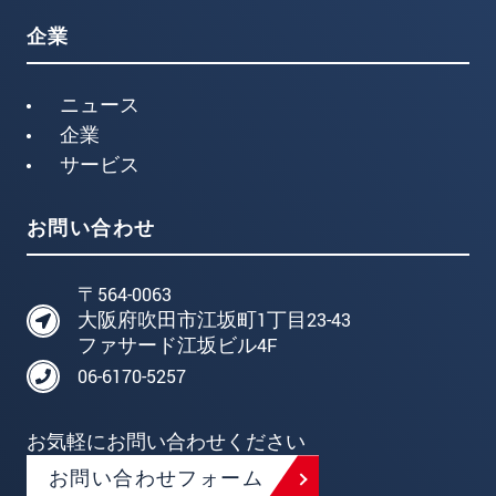
企業
ニュース
企業
サービス
お問い合わせ
〒564-0063
大阪府吹田市江坂町1丁目23-43
ファサード江坂ビル4F
06-6170-5257
お気軽にお問い合わせください
お問い合わせフォーム