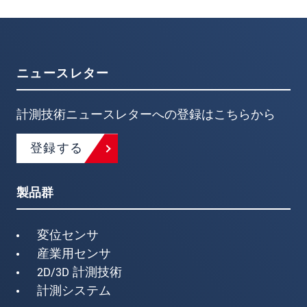
ニュースレター
計測技術ニュースレターへの登録はこちらから
登録する
製品群
変位センサ
産業用センサ
2D/3D 計測技術
計測システム