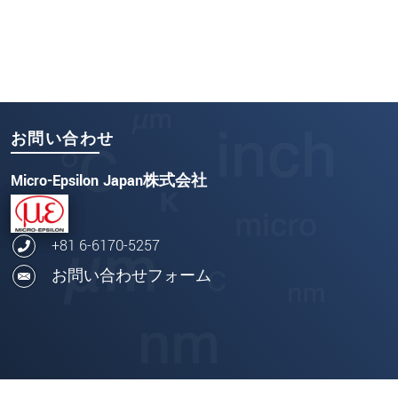
お問い合わせ
Micro-Epsilon Japan株式会社
+81 6-6170-5257
お問い合わせフォーム