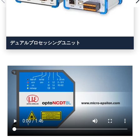
デュアルプロセッシングユニット