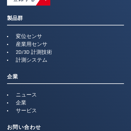
製品群
変位センサ
産業用センサ
2D/3D 計測技術
計測システム
企業
ニュース
企業
サービス
お問い合わせ