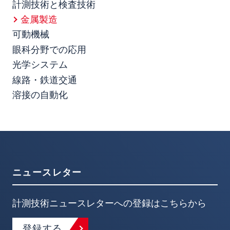
計測技術と検査技術
金属製造
可動機械
眼科分野での応用
光学システム
線路・鉄道交通
溶接の自動化
ニュースレター
計測技術ニュースレターへの登録はこちらから
登録する