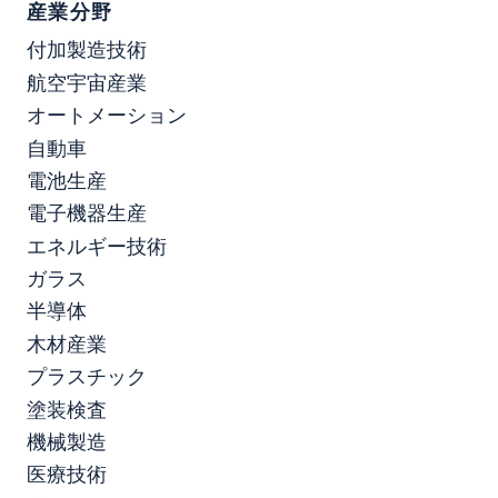
産業分野
付加製造技術
航空宇宙産業
オートメーション
自動車
電池生産
電子機器生産
エネルギー技術
ガラス
半導体
木材産業
プラスチック
塗装検査
機械製造
医療技術