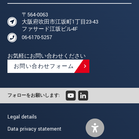
〒564-0063
大阪府吹田市江坂町1丁目23-43
ファサード江坂ビル4F
06-6170-5257
お気軽にお問い合わせください
お問い合わせフォーム
フォローをお願いします:
Legal details
Data privacy statement