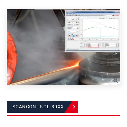
SCANCONTROL 30XX