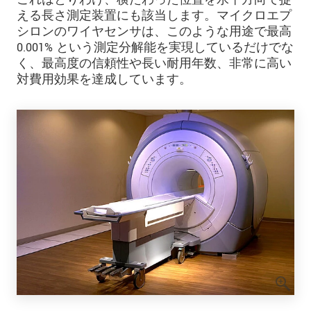
える長さ測定装置にも該当します。マイクロエプ
シロンのワイヤセンサは、このような用途で最高
0.001% という測定分解能を実現しているだけでな
く、最高度の信頼性や長い耐用年数、非常に高い
対費用効果を達成しています。