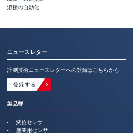
溶接の自動化
ニュースレター
計測技術ニュースレターへの登録はこちらから
登録する
製品群
変位センサ
産業用センサ