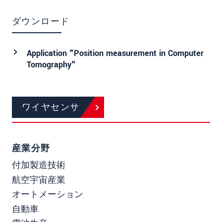
ダウンロード
Application "Position measurement in Computer
Tomography"
ワイヤセンサ
産業分野
付加製造技術
航空宇宙産業
オートメーション
自動車