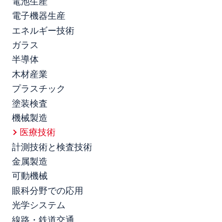
電池生産
電子機器生産
エネルギー技術
ガラス
半導体
木材産業
プラスチック
塗装検査
機械製造
医療技術
計測技術と検査技術
金属製造
可動機械
眼科分野での応用
光学システム
線路・鉄道交通