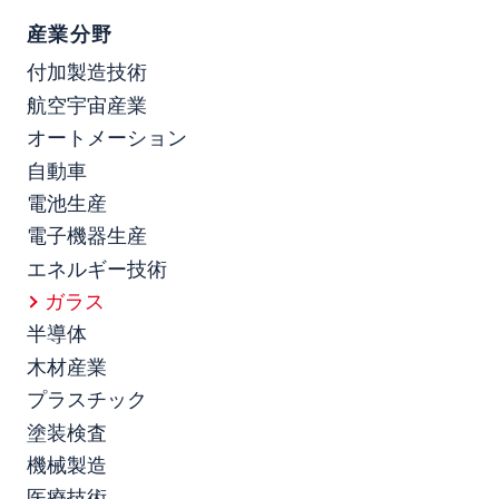
産業分野
付加製造技術
航空宇宙産業
オートメーション
自動車
電池生産
電子機器生産
エネルギー技術
ガラス
半導体
木材産業
プラスチック
塗装検査
機械製造
医療技術