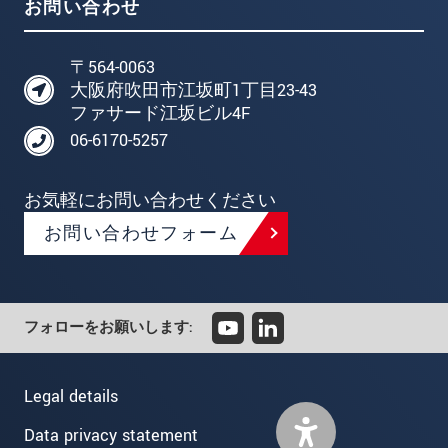
お問い合わせ
〒564-0063
大阪府吹田市江坂町1丁目23-43
ファサード江坂ビル4F
06-6170-5257
お気軽にお問い合わせください
お問い合わせフォーム
フォローをお願いします:
Legal details
Data privacy statement