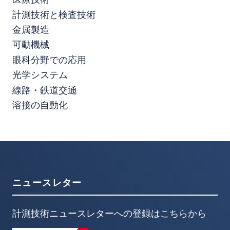
計測技術と検査技術
金属製造
可動機械
眼科分野での応用
光学システム
線路・鉄道交通
溶接の自動化
ニュースレター
計測技術ニュースレターへの登録はこちらから