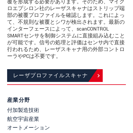
覆を形成する必要があります。そのため、マイク
ロエプシロン社のレーザスキャナはストリップ端
部の被覆プロファイルを確認します。これによっ
て、不規則な被覆とシワが検出されます。最新の
インターフェースによって、scanCONTROL
SMARTセンサを制御システムに直接組み込むこと
が可能です。信号の処理と評価はセンサ内で直接
行われるため、レーザスキャナ用の外部コントロ
ーラやPCは不要です。
レーザプロファイルスキャナ
産業分野
付加製造技術
航空宇宙産業
オートメーション