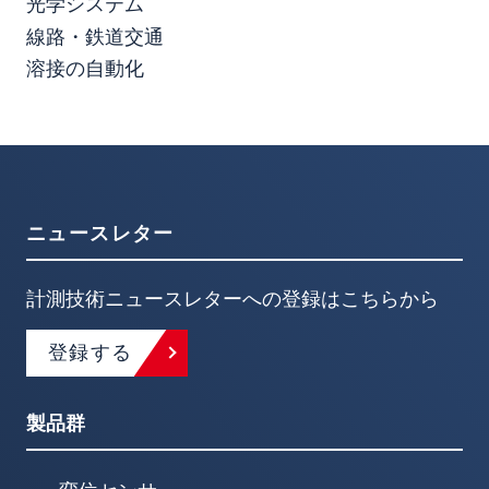
光学システム
線路・鉄道交通
溶接の自動化
ニュースレター
計測技術ニュースレターへの登録はこちらから
登録する
製品群