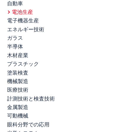
自動車
電池生産
電子機器生産
エネルギー技術
ガラス
半導体
木材産業
プラスチック
塗装検査
機械製造
医療技術
計測技術と検査技術
金属製造
可動機械
眼科分野での応用