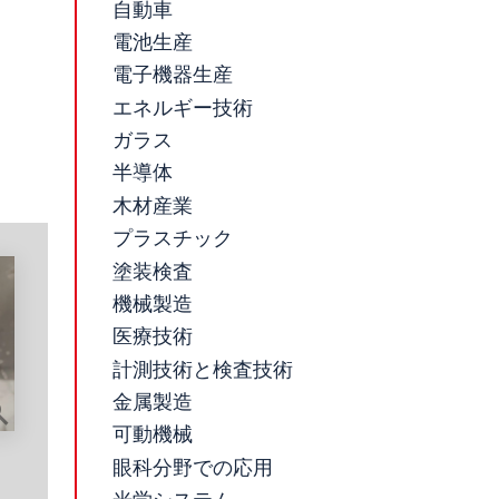
自動車
電池生産
電子機器生産
エネルギー技術
ガラス
半導体
木材産業
プラスチック
塗装検査
機械製造
医療技術
計測技術と検査技術
金属製造
可動機械
眼科分野での応用