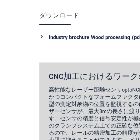
ダウンロード
Industry brochure Wood processing (
pd
CNC加工におけるワー
高性能なレーザー距離センサoptoNCDT 
かつコンパクトなフォームファクタ
型の測定対象物の位置を監視するの
ザーセンサが、最大3mの長さに渡
す。センサの精度と信号安定性が極
のクランプシステム上での正確な位
るので、レールの精密加工の精度が