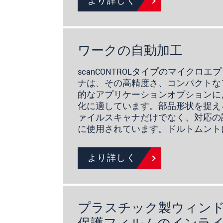
より詳しく
ワークの自動加工
scanCONTROLタイプのマイクロ
ナは、その高精度さ、コンパクトな
的なアプリケーションオプションに
化に適しています。部品形状を捉え
ァイルスキャナだけでなく、対応の
に使用されています。ドルトムントに
より詳しく
プラスチック製ウィン