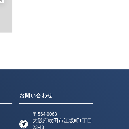
お問い合わせ
〒564-0063
大阪府吹田市江坂町1丁目
23-43