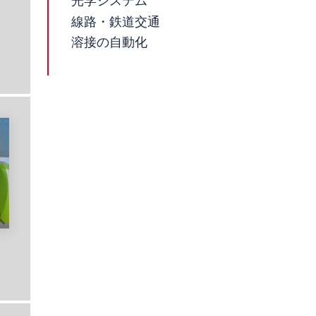
光学システム
線路・鉄道交通
溶接の自動化