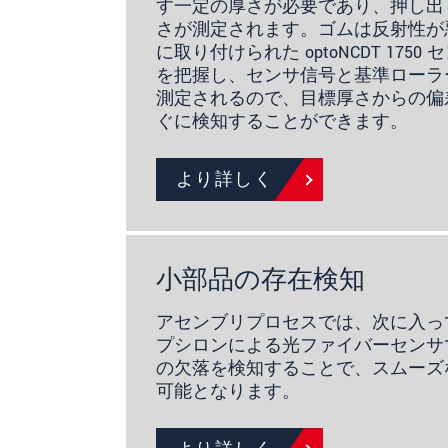
す一定の厚さが必要であり、押し出
さが測定されます。ゴムは反射性が
に取り付けられた optoNCDT 175
を把握し、センサ信号と基準ローラ
測定されるので、目標厚さからの偏
ぐに検知することができます。
より詳しく
小部品の存在検知
アセンブリプロセスでは、次に入っ
プシロンによる光ファイバーセンサ
の欠落を検知することで、スムーズ
可能となります。