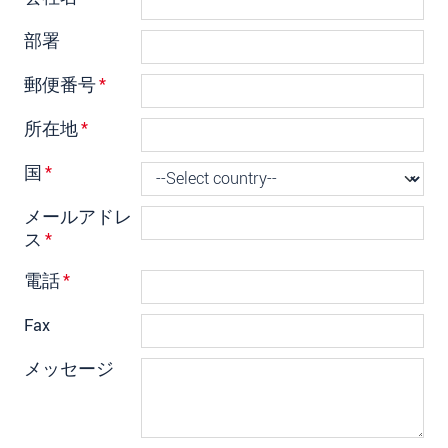
部署
郵便番号
*
所在地
*
国
*
メールアドレ
ス
*
電話
*
Fax
メッセージ