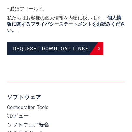
* 必須フィールド。
私たちはお客様の個人情報を内密に扱います。
個人情
報に関するプライバシーステートメントをお読みくださ
い。
.
REQUESET DOWNLOAD LINKS
ソフトウェア
Configuration Tools
3Dビュー
ソフトウェア統合