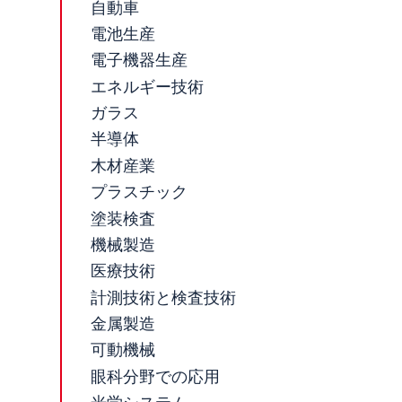
自動車
電池生産
電子機器生産
エネルギー技術
ガラス
半導体
木材産業
プラスチック
塗装検査
機械製造
医療技術
計測技術と検査技術
金属製造
可動機械
眼科分野での応用