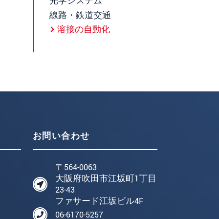
光学システム
線路・鉄道交通
溶接の自動化
お問い合わせ
〒564-0063
大阪府吹田市江坂町1丁目
23-43
ファサード江坂ビル4F
06-6170-5257