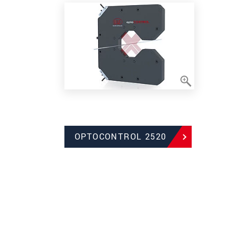
OPTOCONTROL 2520