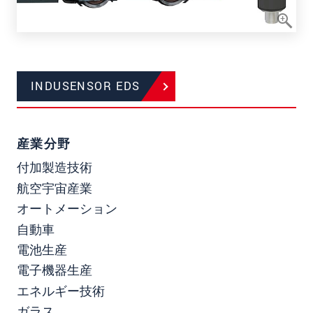
INDUSENSOR EDS
産業分野
付加製造技術
航空宇宙産業
オートメーション
自動車
電池生産
電子機器生産
エネルギー技術
ガラス