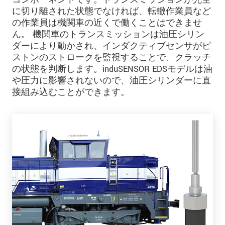
に切り離された状態でなければ、転轍作業員など
の作業員は機関車の近くで働くことはできませ
ん。 機関車のトランスミッションは油圧シリン
ダーにより動かされ、インダクティブセンサがピ
ストンのストロークを監視することで、クラッチ
の状態を判断します。induSENSOR EDSモデルは油
や圧力に影響されないので、油圧シリンダーに直
接組み込むことができます。