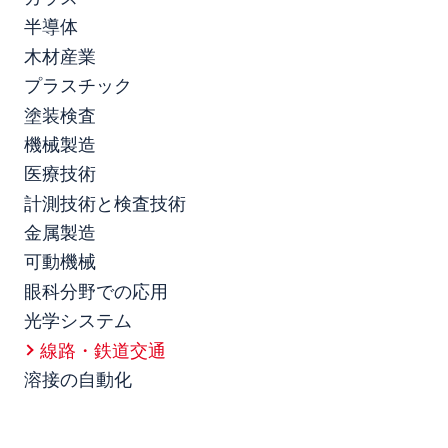
半導体
木材産業
プラスチック
塗装検査
機械製造
医療技術
計測技術と検査技術
金属製造
可動機械
眼科分野での応用
光学システム
線路・鉄道交通
溶接の自動化