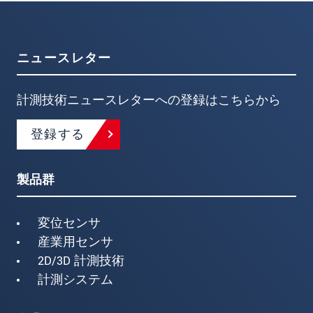
ニュースレター
計測技術ニュースレターへの登録はこちらから
登録する
製品群
変位センサ
産業用センサ
2D/3D 計測技術
計測システム