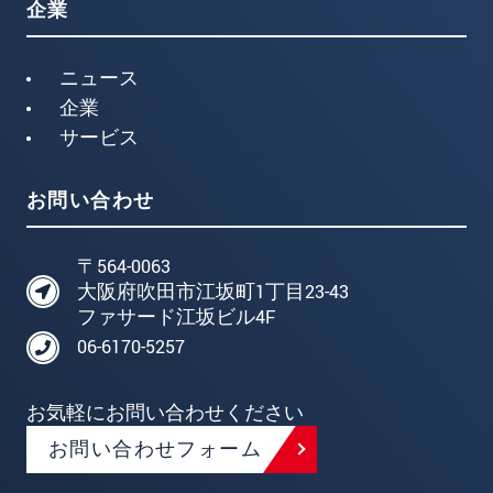
企業
ニュース
企業
サービス
お問い合わせ
〒564-0063
大阪府吹田市江坂町1丁目23-43
ファサード江坂ビル4F
06-6170-5257
お気軽にお問い合わせください
お問い合わせフォーム