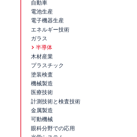
自動車
電池生産
電子機器生産
エネルギー技術
ガラス
半導体
木材産業
プラスチック
塗装検査
機械製造
医療技術
計測技術と検査技術
金属製造
可動機械
眼科分野での応用