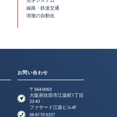
光学システム
線路・鉄道交通
溶接の自動化
お問い合わせ
〒564-0063
大阪府吹田市江坂町1丁目
23-43
ファサード江坂ビル4F
06-6170-5257