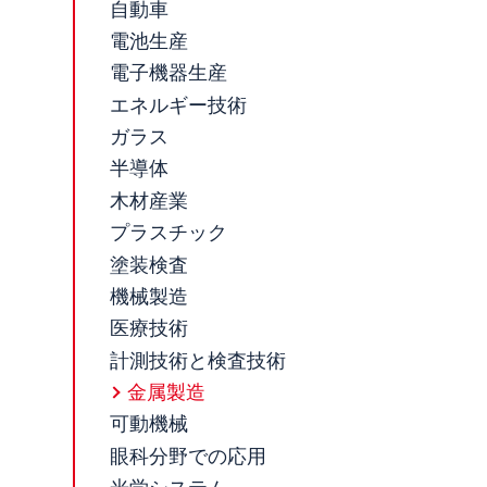
自動車
電池生産
電子機器生産
エネルギー技術
ガラス
半導体
木材産業
プラスチック
塗装検査
機械製造
医療技術
計測技術と検査技術
金属製造
可動機械
眼科分野での応用