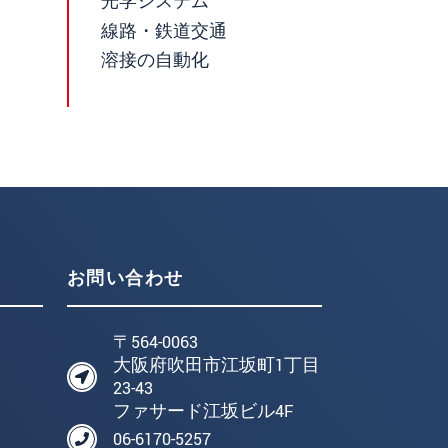
光学システム
線路・鉄道交通
溶接の自動化
お問い合わせ
〒564-0063
大阪府吹田市江坂町1丁目
23-43
ファサード江坂ビル4F
06-6170-5257