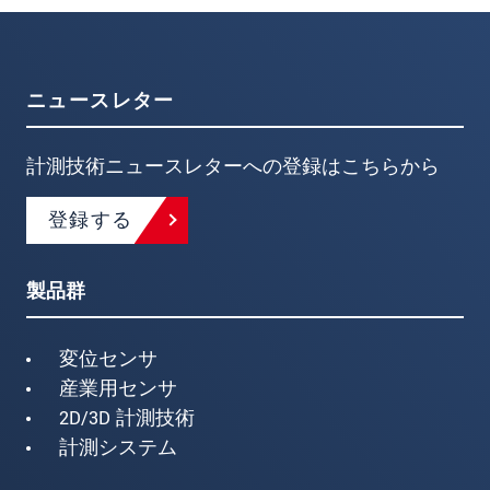
ニュースレター
計測技術ニュースレターへの登録はこちらから
登録する
製品群
変位センサ
産業用センサ
2D/3D 計測技術
計測システム