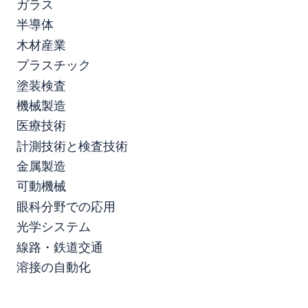
ガラス
半導体
木材産業
プラスチック
塗装検査
機械製造
医療技術
計測技術と検査技術
金属製造
可動機械
眼科分野での応用
光学システム
線路・鉄道交通
溶接の自動化