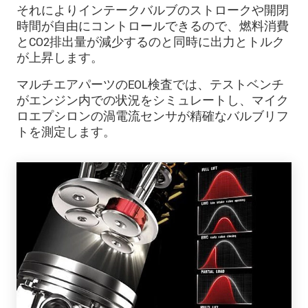
それによりインテークバルブのストロークや開閉
時間が自由にコントロールできるので、燃料消費
とCO2排出量が減少するのと同時に出力とトルク
が上昇します。
マルチエアパーツのEOL検査では、テストベンチ
がエンジン内での状況をシミュレートし、マイク
ロエプシロンの渦電流センサが精確なバルブリフ
トを測定します。