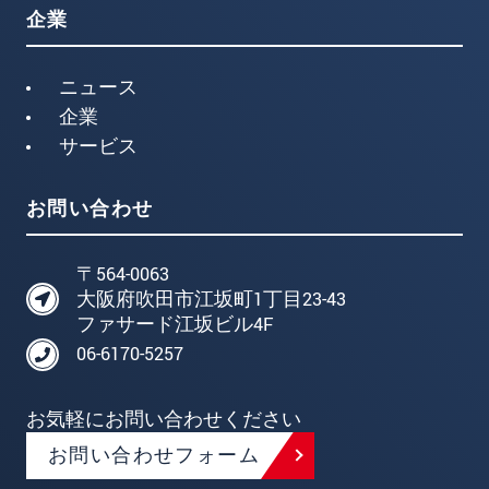
企業
ニュース
企業
サービス
お問い合わせ
〒564-0063
大阪府吹田市江坂町1丁目23-43
ファサード江坂ビル4F
06-6170-5257
お気軽にお問い合わせください
お問い合わせフォーム