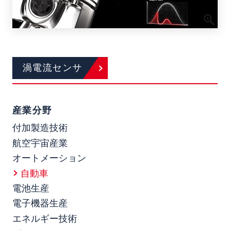
渦電流センサ
産業分野
付加製造技術
航空宇宙産業
オートメーション
自動車
電池生産
電子機器生産
エネルギー技術