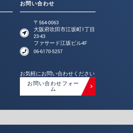
お問い合わせ
〒564-0063
大阪府吹田市江坂町1丁目
23-43
ファサード江坂ビル4F
06-6170-5257
お気軽にお問い合わせください
お問い合わせフォー
ム