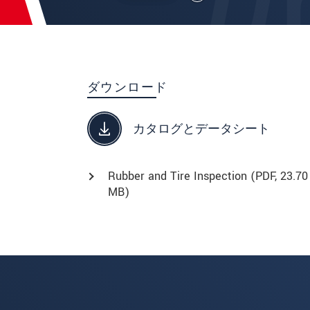
ダウンロード
カタログとデータシート
Rubber and Tire Inspection (
PDF
, 23.70
MB)