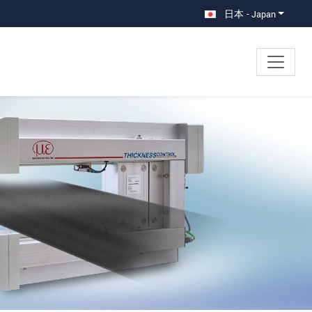
日本 - Japan
×