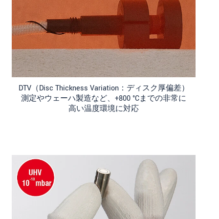
DTV（Disc Thickness Variation：ディスク厚偏差）
測定やウェーハ製造など、+800 °Cまでの非常に
高い温度環境に対応