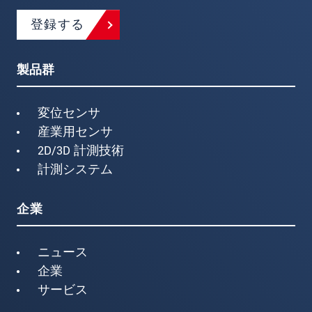
登録する
製品群
変位センサ
産業用センサ
2D/3D 計測技術
計測システム
企業
ニュース
企業
サービス