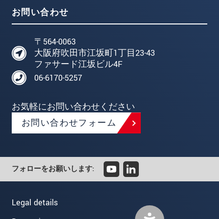
お問い合わせ
〒564-0063
大阪府吹田市江坂町1丁目23-43
ファサード江坂ビル4F
06-6170-5257
お気軽にお問い合わせください
お問い合わせフォーム
フォローをお願いします:
Legal details