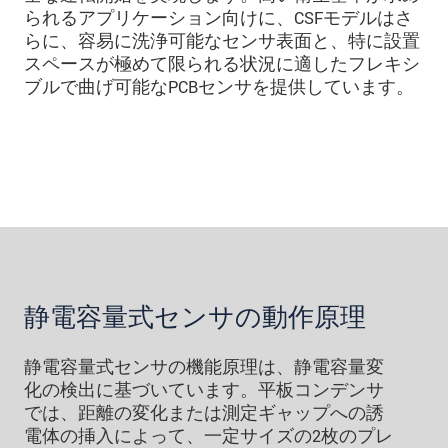
られるアプリケーション向けに、CSFモデルはさ
らに、容易に洗浄可能なセンサ表面と、特に設置
スペースが極めて限られる状況に適したフレキシ
ブルで曲げ可能なPCBセンサを提供しています。
静電容量式センサの動作原理
静電容量式センサの機能原理は、静電容量変
化の検出に基づいています。平板コンデンサ
では、距離の変化または測定ギャップへの誘
電体の挿入によって、一定サイズの2枚のプレ