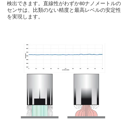
検出できます。直線性がわずか80ナノメートルの
センサは、比類のない精度と最高レベルの安定性
を実現します。