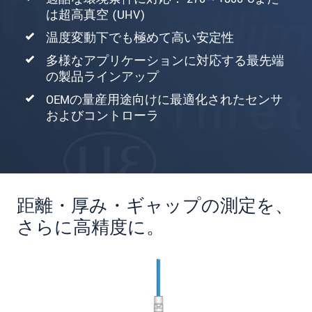
は超高真空 (UHV)
温度変動下でも極めて高い安定性
多様なアプリケーションに対応する最先端
の製品ラインアップ
OEMの量産用途向けに最適化されたセンサ
およびコントローラ
距離・厚み・ギャップの測定を、
さらに高精度に。