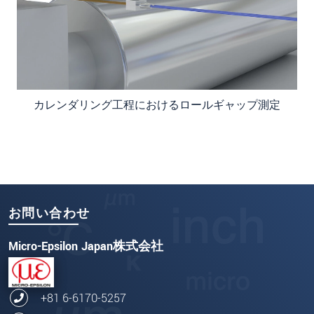
カレンダリング工程におけるロールギャップ測定
お問い合わせ
Micro-Epsilon Japan株式会社
+81 6-6170-5257