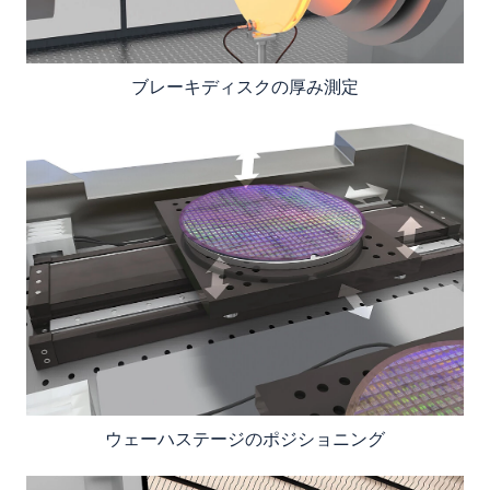
ブレーキディスクの厚み測定
ウェーハステージのポジショニング