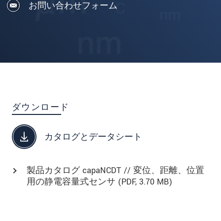
お問い合わせフォーム
ダウンロード
カタログとデータシート
製品カタログ capaNCDT // 変位、距離、位置
用の静電容量式センサ (
PDF
, 3.70 MB)