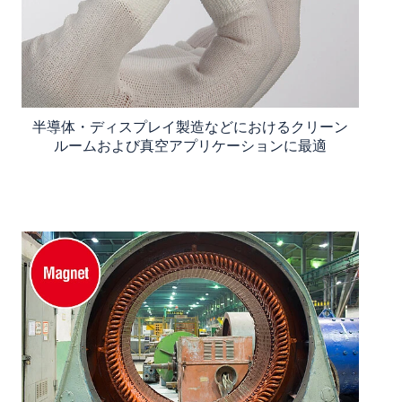
半導体・ディスプレイ製造などにおけるクリーン
ルームおよび真空アプリケーションに最適