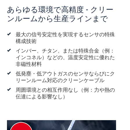
あらゆる環境で高精度 - クリー
ンルームから生産ラインまで
最大の信号安定性を実現するセンサの特殊
構成技術
インバー、チタン、または特殊合金（例：
インコネル）などの、温度安定性に優れた
非磁性材料
低発塵・低アウトガスのセンサならびにク
リーンルーム対応のクリーンケーブル
周囲環境との相互作用なし（例：力や熱の
伝達による影響なし）