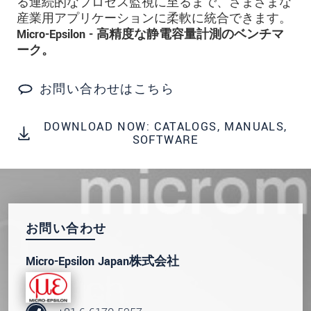
る連続的なプロセス監視に至るまで、さまざまな
産業用アプリケーションに柔軟に統合できます。
* 必須フィールド。
Micro-Epsilon - 高精度な静電容量計測のベンチマ
私たちはお客様の個人情報を内密に扱います。
ーク。
個人情報に関するプライバシーステートメント
をお読みください。
.
お問い合わせはこちら
メッセージを送信する
DOWNLOAD NOW: CATALOGS, MANUALS,
SOFTWARE
お問い合わせ
Micro-Epsilon Japan株式会社