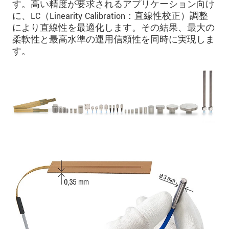
す。高い精度が要求されるアプリケーション向け
に、LC（Linearity Calibration：直線性校正）調整
により直線性を最適化します。その結果、最大の
柔軟性と最高水準の運用信頼性を同時に実現しま
す。