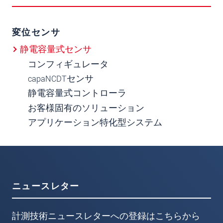
変位センサ
静電容量式センサ
コンフィギュレータ
capaNCDTセンサ
静電容量式コントローラ
お客様固有のソリューション
アプリケーション特化型システム
ニュースレター
計測技術ニュースレターへの登録はこちらから