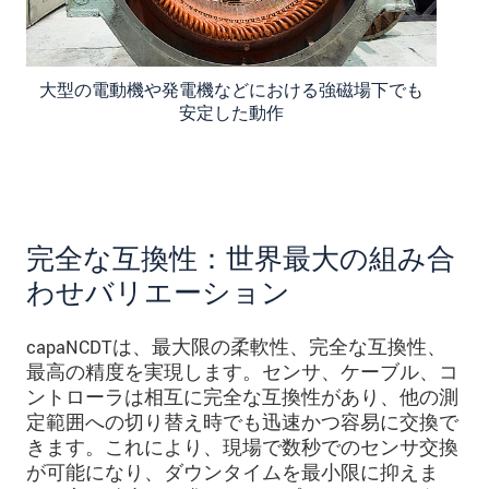
大型の電動機や発電機などにおける強磁場下でも
安定した動作
完全な互換性：世界最大の組み合
わせバリエーション
capaNCDTは、最大限の柔軟性、完全な互換性、
最高の精度を実現します。センサ、ケーブル、コ
ントローラは相互に完全な互換性があり、他の測
定範囲への切り替え時でも迅速かつ容易に交換で
きます。これにより、現場で数秒でのセンサ交換
が可能になり、ダウンタイムを最小限に抑えま