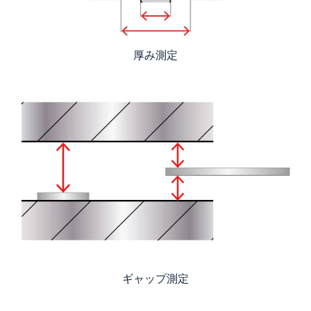
厚み測定
ギャップ測定