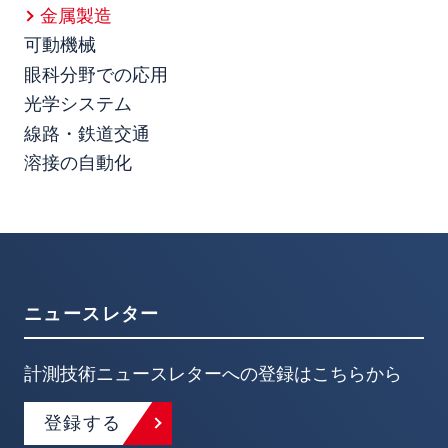
金属製造
可動機械
眼科分野での応用
光学システム
線路・鉄道交通
溶接の自動化
ニュースレター
計測技術ニュースレターへの登録はこちらから
登録する