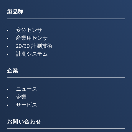
製品群
変位センサ
産業用センサ
2D/3D 計測技術
計測システム
企業
ニュース
企業
サービス
お問い合わせ