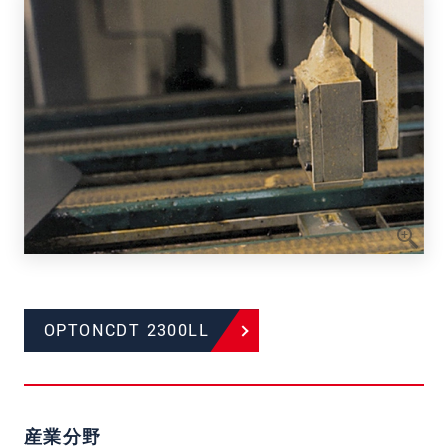
OPTONCDT 2300LL
産業分野