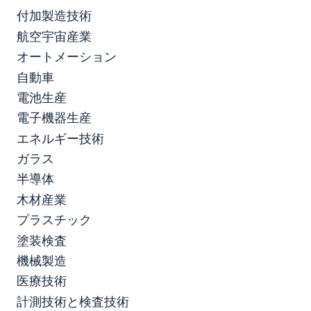
付加製造技術
航空宇宙産業
オートメーション
自動車
電池生産
電子機器生産
エネルギー技術
ガラス
半導体
木材産業
プラスチック
塗装検査
機械製造
医療技術
計測技術と検査技術